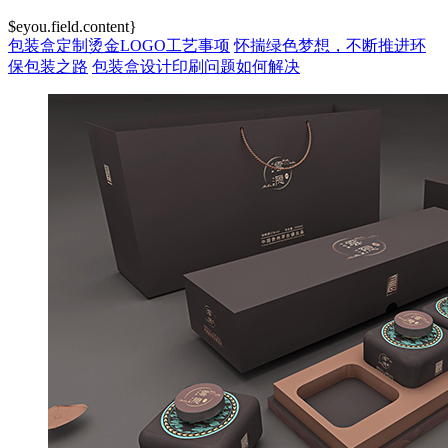
$eyou.field.content}
包装盒定制烫金LOGO工艺事项
怀揣绿色梦想，不断推进环
保包装之路
包装盒设计印刷问题如何解决