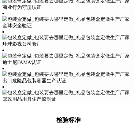
商业行为守册认证
全球安全验证
环球影视公司验厂
迪士尼FAMA认证
出口危险品包装容器生产认证
邮政用品用具生产监制证
检验标准