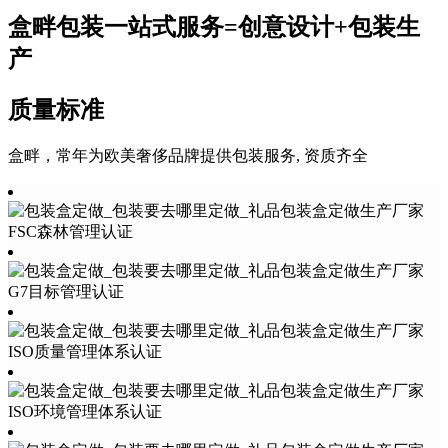
盒畔包装一站式服务=创意设计+包装生
产
质量标准
盒畔，常年为欧美奢侈品牌提供包装服务, 资质齐全
FSC森林管理认证
G7目标管理认证
ISO质量管理体系认证
ISO环境管理体系认证