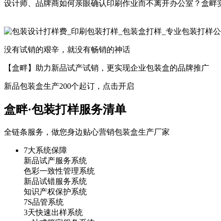
设计师、品牌商如何亲眼确认印刷作业而不离开办公室？盒畔
没有试销的艰辛，就没有畅销的神话
【盒畔】助力新品试产试销，更实现企业包装盒的品牌推广
新品包装盒生产200个起订，点击开启
盒畔·包装打样
服务清单
全链条服务，做您身边贴心营销包装盒生产厂家
7大系统保障
新品试产服务系统
色彩一致性管理系统
新品试错服务系统
知识产权保护系统
7S品管系统
3天快速出样系统