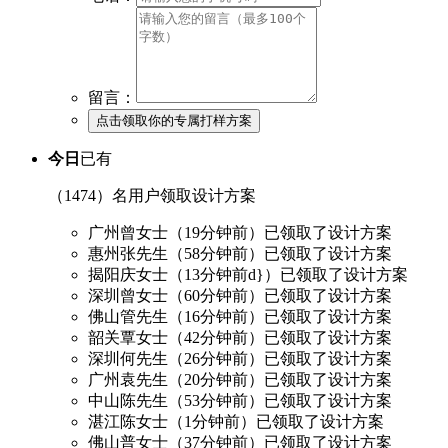
留言：
今日
已有
（1474）
名用户领取设计方案
广州曾女士（19分钟前）已领取了设计方案
惠州张先生（58分钟前）已领取了设计方案
揭阳庆女士（13分钟前d}）已领取了设计方案
深圳曾女士（60分钟前）已领取了设计方案
佛山管先生（16分钟前）已领取了设计方案
韶关覃女士（42分钟前）已领取了设计方案
深圳何先生（26分钟前）已领取了设计方案
广州袁先生（20分钟前）已领取了设计方案
中山陈先生（53分钟前）已领取了设计方案
湛江陈女士（1分钟前）已领取了设计方案
佛山普女士（37分钟前）已领取了设计方案