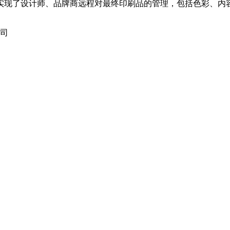
实现了设计师、品牌商远程对最终印刷品的管理，包括色彩、内