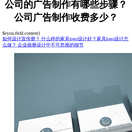
公司的广告制作有哪些步骤？
公司广告制作收费多少？
$eyou.field.content}
如何设计宣传册？
什么样的家具logo设计好？家具logo设计怎
么做？
企业画册设计中不可忽视的细节