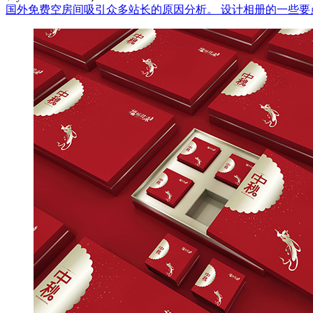
国外免费空房间吸引众多站长的原因分析。
设计相册的一些要