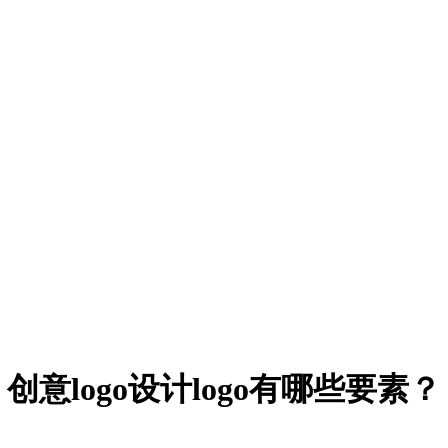
创意logo设计logo有哪些要素？