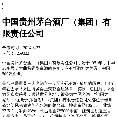
中国贵州茅台酒厂（集团）有
限责任公司
合作时间：2014-6-22
人气：7259322
中国贵州茅台酒厂（集团）有限责任公司，始于1951年，中华
老字号，大曲酱香型白酒的鼻祖，享有“国酒”之美誉，中国
500强企业。
茅台酒是世界三大名酒之一，至今已有800多年的历史。1915
年在巴拿马万国博览会上荣获金质奖章、奖状。建国后，茅台
酒又多次获奖，远销世界各地，被誉为世界名酒、“祖国之
光”。中国贵州茅台酒厂（集团）有限责任公司总部位于贵州
省北部风光旖旎的赤水河畔茅台镇，地处东经106°22′，北纬
27°51′，海拔423米，现占地面积5000余亩，建筑面积近三百
万平方米，员工近2万人。公司拥有全资子公司、控股公司、