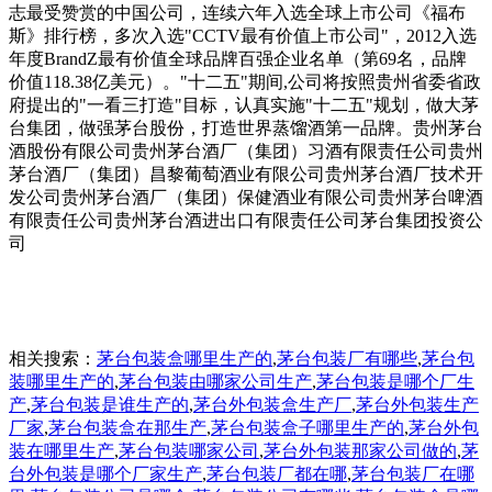
志最受赞赏的中国公司，连续六年入选全球上市公司《福布
斯》排行榜，多次入选"CCTV最有价值上市公司"，2012入选
年度BrandZ最有价值全球品牌百强企业名单（第69名，品牌
价值118.38亿美元）。"十二五"期间,公司将按照贵州省委省政
府提出的"一看三打造"目标，认真实施"十二五"规划，做大茅
台集团，做强茅台股份，打造世界蒸馏酒第一品牌。贵州茅台
酒股份有限公司贵州茅台酒厂（集团）习酒有限责任公司贵州
茅台酒厂（集团）昌黎葡萄酒业有限公司贵州茅台酒厂技术开
发公司贵州茅台酒厂（集团）保健酒业有限公司贵州茅台啤酒
有限责任公司贵州茅台酒进出口有限责任公司茅台集团投资公
司
相关搜索：
茅台包装盒哪里生产的
,
茅台包装厂有哪些
,
茅台包
装哪里生产的
,
茅台包装由哪家公司生产
,
茅台包装是哪个厂生
产
,
茅台包装是谁生产的
,
茅台外包装盒生产厂
,
茅台外包装生产
厂家
,
茅台包装盒在那生产
,
茅台包装盒子哪里生产的
,
茅台外包
装在哪里生产
,
茅台包装哪家公司
,
茅台外包装那家公司做的
,
茅
台外包装是哪个厂家生产
,
茅台包装厂都在哪
,
茅台包装厂在哪