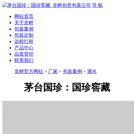
导 航
网站首页
关于盒畔
包装案例
包装定制
远程打样
产品中心
品质管控
联系我们
盒畔官方网站
>
厂家
>
包装案例
>
酒水
茅台国珍：国珍窖藏