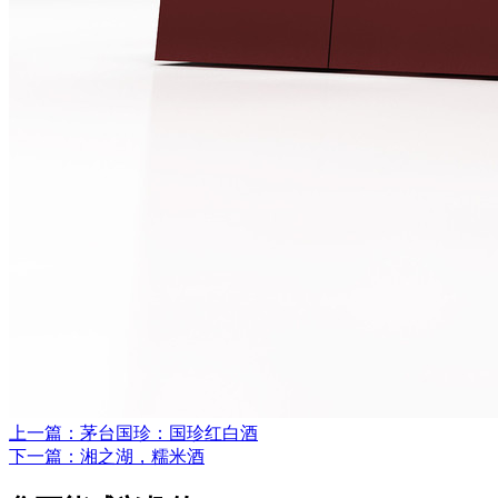
上一篇：茅台国珍：国珍红白酒
下一篇：湘之湖，糯米酒