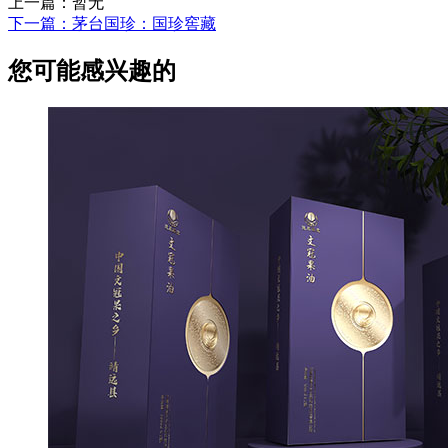
上一篇：暂无
下一篇：茅台国珍：国珍窖藏
您可能感兴趣的