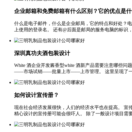
企业邮箱和免费邮箱有什么区别？它的优点是什
什么是电子邮件，什么是企业邮局，它的特点和好处？电子邮件地
上使用的登录名。 还有@后面是邮局的服务电脑的标识，都是邮局给
深圳真功夫酒包装设计
White 酒企业开发酱香型white 酒新产品需要注
——市场试销——批量上市——上市管理。 这里呈现了一个
如何设计宣传册？
现在社会经济发展很快，人们的经济水平也在提高。 宣
精心设计的宣传册可能会很吓人。 除了一般设计项目需要考