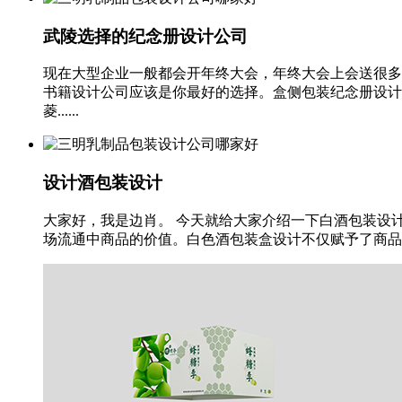
武陵选择的纪念册设计公司
现在大型企业一般都会开年终大会，年终大会上会送很多
书籍设计公司应该是你最好的选择。盒侧包装纪念册设计
菱......
设计酒包装设计
大家好，我是边肖。 今天就给大家介绍一下白酒包装设
场流通中商品的价值。白色酒包装盒设计不仅赋予了商品独