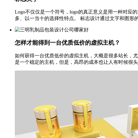
Logo不仅仅是一个符号，logo的真正意义是用一种对
多、以一当十的选择性特点。 标志设计通过文字和图形的巧
怎样才能得到一台优质低价的虚拟主机？
如何获得一台优质低价的虚拟主机，大概是很多站长，尤
是一个稳定的主机，但是，高昂的成本也让人有时候很头疼