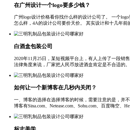
在广州设计一个logo要多少钱？
广州logo设计价格看你找什么样的设计公司了。 一个l
怎么样，4A的设计公司要价天价。 其实设计和十几年前的一
白酒盒包装公司
2020年11月25日，某短视频平台上，有人上传了一
法律角度来说，厂家把人民币放进酒盒肯定是不合适的。未
如何让一个新博客在几秒内关闭？
一、博客的选择在选择博客的时候，需要注意的是，并不
博客有Sina.com、Netease.com、Sohu.com、百度
标志美学