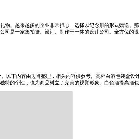
礼物。越来越多的企业非常担心，选择以纪念册的形式赠送。那
公司是一家集拍摄、设计、制作于一体的设计公司。全方位的设
计。以下内容由边肖整理，相关内容供参考。高档白酒包装盒设
特的个性，也为商品树立了完美的视觉形象。白色酒提高酒包装盒设