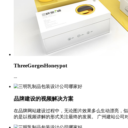
ThreeGorgesHoneypot
...
品牌建设的视频解决方案
在品牌网站建设过程中，无论图片效果多么生动漂亮，似
的是以视频讲解的形式关注最终的发展。 广州建站公司对