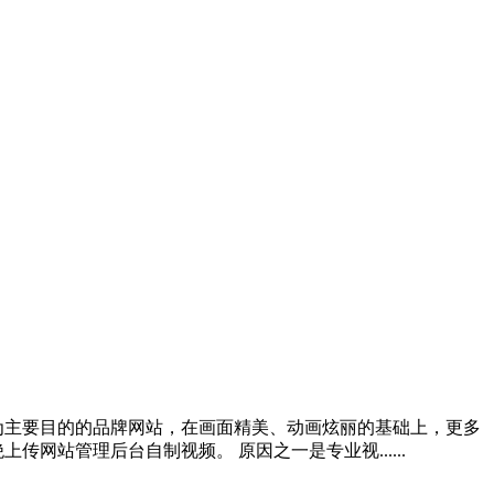
为主要目的的品牌网站，在画面精美、动画炫丽的基础上，更多
站管理后台自制视频。 原因之一是专业视......