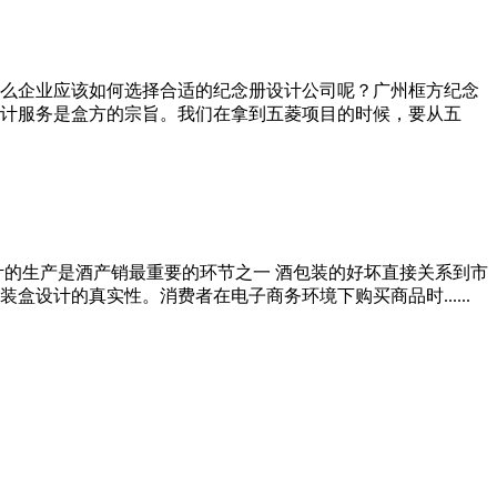
么企业应该如何选择合适的纪念册设计公司呢？广州框方纪念
计服务是盒方的宗旨。我们在拿到五菱项目的时候，要从五
计的生产是酒产销最重要的环节之一 酒包装的好坏直接关系到市
计的真实性。消费者在电子商务环境下购买商品时......