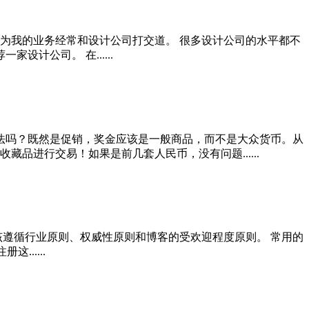
 因为我的业务经常和设计公司打交道。 很多设计公司的水平都不
计公司。 在......
广违法吗？既然是促销，奖金应该是一般商品，而不是大众货币。从
进行交易！如果是前几套人民币，没有问题......
该遵循行业原则、权威性原则和博客的受欢迎程度原则。 常用的
......