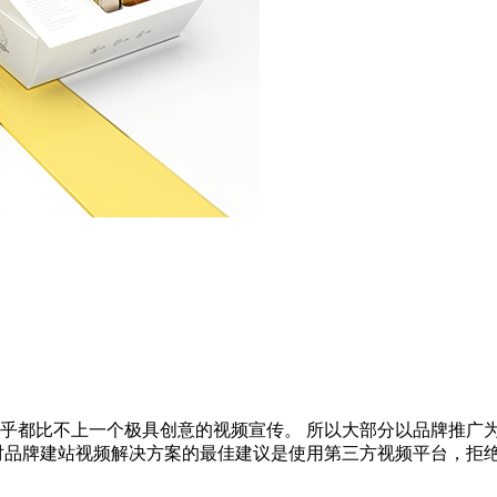
乎都比不上一个极具创意的视频宣传。 所以大部分以品牌推广
品牌建站视频解决方案的最佳建议是使用第三方视频平台，拒绝上传网