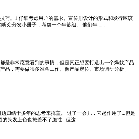
技巧。1.仔细考虑用户的需求。宣传册设计的形式和发行应该
分发小册子，考虑一个年龄组。 他们年......
都是非常愿意看到的事情，但是真正想要打造出一个爆款产品
产品，需要做很多准备工作。像产品定位、市场调研分析、
归结于多年的思考来掩盖。 过了一会儿，它起作用了...但是
色也掩盖不了脆性...但这......