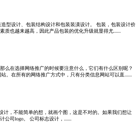
装造型设计、包装结构设计和包装装潢设计。 包装，包装设计价
越来越高，因此产品包装的优化升级就显得尤......
那么在选择网络推广的时候要注意什么，它们有什么区别呢？
在所有的网络推广方式中，只有分类信息网站可以直......
go设计，不能简单的想，就画个图，这是不对的。如果我们想让
go。 公司标志设计，......