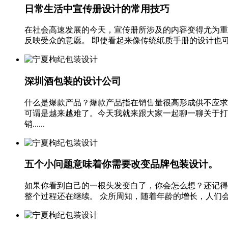
日常生活中宣传册设计的常用技巧
在社会高速发展的今天，宣传册所涉及的内容变得尤为重
反映受众的意愿。 即使看起来像传统纸质手册的设计也可以
深圳酒包装的设计公司
什么是爆款产品？爆款产品指在销售量很高形成供不应求
可谓是越来越难了。今天我就来跟大家一起聊一聊关于打
销......
五个小问题意味着你需要改变品牌包装设计。
如果你看到自己的一根头发变白了，你会怎么想？还记得包
整个过程还在继续。 众所周知，随着年龄的增长，人们会注