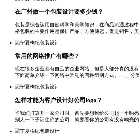
在广州做一个包装设计要多少钱？
包装是综合运用自然科学和美学知识，在商品流通过程中
格包装的主要作用是保护产品，方便储运，促进销售，美化
常用的网络推广有哪些？
现在很多企业都有自己的企业网站，但是大部分真的没有
下面简单介绍一下网络中常见的四种组网方式。 一、分类
怎样才能为客户设计好公司logo？
当我们打算开一家公司时，首先要想到给公司起一个响亮的
别人一下子记住你的公司，就要看你的公司有没有响亮的log