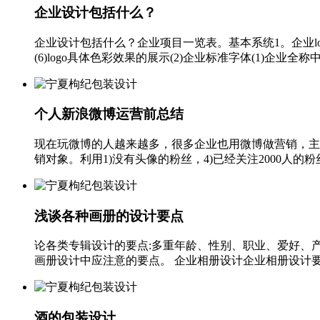
企业设计包括什么？
企业设计包括什么？企业项目一览表。基本系统1。企业logo的设计(
(6)logo具体色彩效果的展示(2)企业标准字体(1)企业全称中
个人新浪微博运营前总结
现在玩微博的人越来越多，很多企业也用微博做营销，主
销对象。利用1)没有头像的粉丝，4)已经关注2000人的
浅谈各种画册的设计要点
论各类专辑设计的要点:多重年龄、性别、职业、爱好、
画册设计中应注意的要点。 企业相册设计企业相册设计要从
酒的包装设计