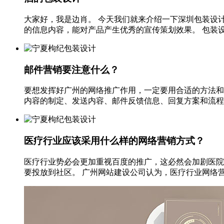
大家好，我是边肖。 今天我们就来介绍一下深圳包装设
的信息内容，能对产品产生优秀的宣传策划效果。 包装设
邮件营销要注意什么？
要想发挥好广州的网络推广作用，一定要用合适的方法和
内容的制定、发送内容、邮件反馈信息、回复方案和流程。 
医疗行业应该采用什么样的网络营销方式？
医疗行业势必会更加重视百度的推广，这必然会加剧医院
要投放到社区。 广州网站建设公司认为，医疗行业网络营销