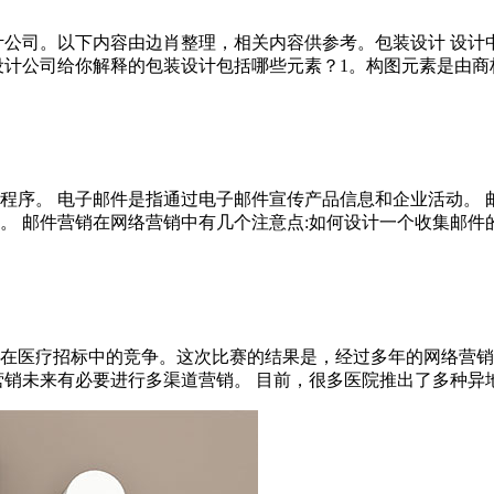
计公司。以下内容由边肖整理，相关内容供参考。包装设计 设
计公司给你解释的包装设计包括哪些元素？1。构图元素是由商标、
程序。 电子邮件是指通过电子邮件宣传产品信息和企业活动。 
邮件营销在网络营销中有几个注意点:如何设计一个收集邮件的画册
在医疗招标中的竞争。这次比赛的结果是，经过多年的网络营销
未来有必要进行多渠道营销。 目前，很多医院推出了多种异地合作