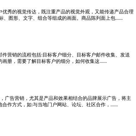
计中优秀的视觉传达，既注重产品的视觉外观，又能传递产品合理
图形、文字、组合等组成的画面。商品陈列面上包......
邮件营销的流程包括:目标客户细分、目标客户邮件收集、发送
，需要了解目标客户的细分，如何收集这......
，广告营销，尤其是产品和效果相结合的品牌展示广告，将主
方式，如:与当地门户网站、论坛、社区合作，......