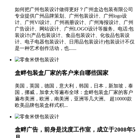
如何把广州包装设计做得更好？广州盒边包装有限公司
专业提供广州品牌策划、广州包装设计、广州logo设
计、广州VI设计、广州画册设计、广州海报设计、广州
广告设计、网站设计、广州LOGO设计等服务。电话:包
装设计(产品包装设计、食品包装设计、化妆品包装设
计、电子电器包装设计、日用品包装设计)包装设计不仅
是一种艺术创作活动，也......
盒畔包装盒厂家的客户来自哪些国家
美国，英国，德国，意大利，韩国，日本，新加坡，泰
国，挪威，加拿大等遍布全球：盒畔包装盒厂家的客户
遍布美洲，欧洲，南美洲，亚洲等几大洲。 超10000款
欧美品牌包装盒样式积...
盒畔广告，前身是沈度工作室，成立于2008年5
月。