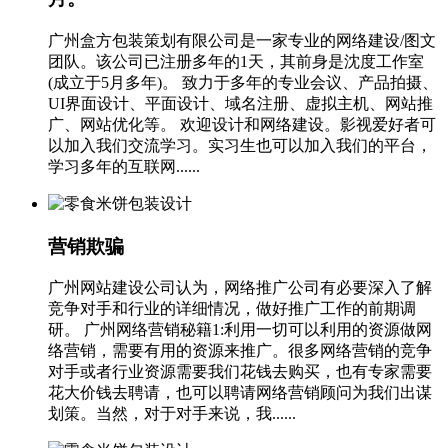
广州盒方包装策划有限公司是一家专业的网络建设/图文
团队。该公司已注册多年的1天，其前身是沈度工作室
(成立于5月多年)。 致力于多年的专业会议、产品拍摄、
UI界面设计、平面设计、域名注册、虚拟主机、网站推
广、网站优化等。 欢迎设计和网络建设。影视爱好者可
以加入我们交流学习。实习生也可以加入我们的平台，
学习多年的互联网......
营销欺骗
广州网站建设公司认为，网络推广公司有必要深入了解
竞争对手和行业的详细情况，做好推广工作的前期调
研。 广州网络营销秘籍1:利用一切可以利用的资源做网
络营销，需要有用的资源来推广。很多网络营销的竞争
对手或者行业资源需要我们花钱去购买，也有专家需要
花大价钱去聘请，也可以聘请网络营销顾问为我们出谋
划策。当然，对于对手来说，我......