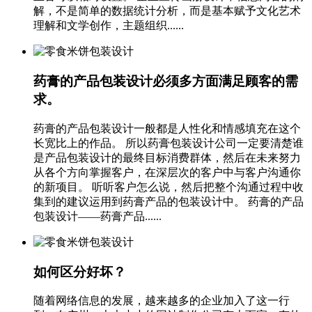
解，不是简单的数据统计分析，而是基本赋予文化艺术
理解和文学创作，主题组织......
药膏的产品包装设计必须多方面满足顾客的需
求。
药膏的产品包装设计一般都是人性化和情感填充在这个
长宽比上的作品。 所以药膏包装设计公司一定要清楚谁
是产品包装设计的最终目标消费群体，然后在未来努力
从各个方向掌握客户，在深层次的客户中与客户沟通你
的新项目。 听听客户怎么说，然后把整个沟通过程中收
集到的建议运用到药膏产品的包装设计中。 药膏的产品
包装设计——药膏产品......
如何区分好坏？
随着网络信息的发展，越来越多的企业加入了这一行