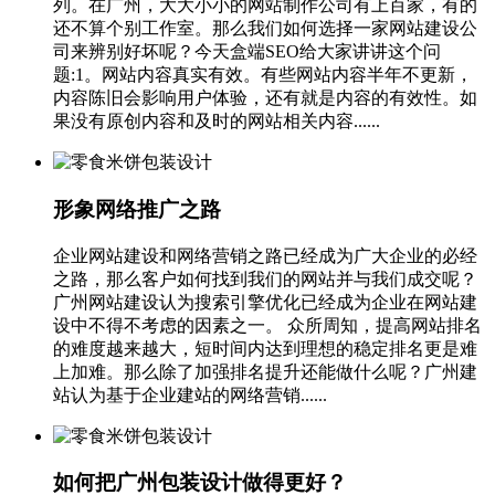
列。在广州，大大小小的网站制作公司有上百家，有的
还不算个别工作室。那么我们如何选择一家网站建设公
司来辨别好坏呢？今天盒端SEO给大家讲讲这个问
题:1。网站内容真实有效。有些网站内容半年不更新，
内容陈旧会影响用户体验，还有就是内容的有效性。如
果没有原创内容和及时的网站相关内容......
形象网络推广之路
企业网站建设和网络营销之路已经成为广大企业的必经
之路，那么客户如何找到我们的网站并与我们成交呢？
广州网站建设认为搜索引擎优化已经成为企业在网站建
设中不得不考虑的因素之一。 众所周知，提高网站排名
的难度越来越大，短时间内达到理想的稳定排名更是难
上加难。那么除了加强排名提升还能做什么呢？广州建
站认为基于企业建站的网络营销......
如何把广州包装设计做得更好？