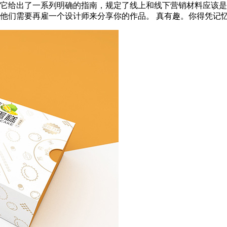
它给出了一系列明确的指南，规定了线上和线下营销材料应该是
们需要再雇一个设计师来分享你的作品。 真有趣。你得凭记忆教新的