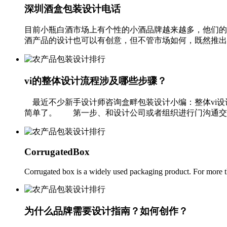
深圳酒盒包装设计电话
目前小瓶白酒市场上有个性的小酒品牌越来越多，他们的
酒产品的设计也可以有创意，但不管市场如何，既然推出了
vi的整体设计流程涉及哪些步骤？
最近不少新手设计师咨询盒畔包装设计小编：整体vi设
简单了。 第一步、和设计公司或者组织进行门沟通交流 
CorrugatedBox
Corrugated box is a widely used packaging product. For more th
为什么品牌需要设计指南？如何创作？