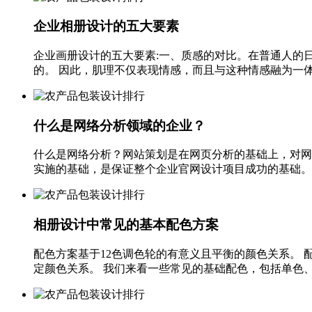
企业相册设计的五大要素
企业画册设计的五大要素:一、质感的对比。在普通人的
的。 因此，肌理不仅表现情感，而且与这种情感融为一体。
什么是网络分析领域的企业？
什么是网络分析？网站策划是在网页分析的基础上，对网站风
实施的基础，是保证整个企业官网设计项目成功的基础。 专
相册设计中常见的基本配色方案
配色方案基于12色调色轮的有意义且平衡的颜色关系。
定颜色关系。 我们来看一些常见的基础配色，包括单色、双