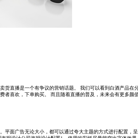
人酒卖货直播是一个有争议的营销话题。 我们可以看到白酒产品
喜欢，下单购买。 而且随着直播的普及，未来会有更多颜值极高的wh
。平面广告无论大小，都可以通过夸大主题的方式进行配置，呈