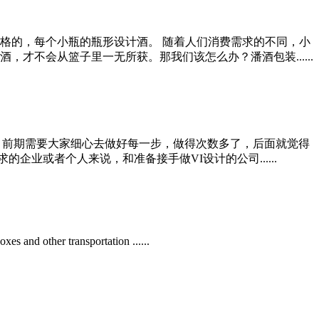
格的，每个小瓶的瓶形设计酒。 随着人们消费需求的不同，小
才不会从篮子里一无所获。那我们该怎么办？潘酒包装......
。前期需要大家细心去做好每一步，做得次数多了，后面就觉得
或者个人来说，和准备接手做VI设计的公司......
s and other transportation ......