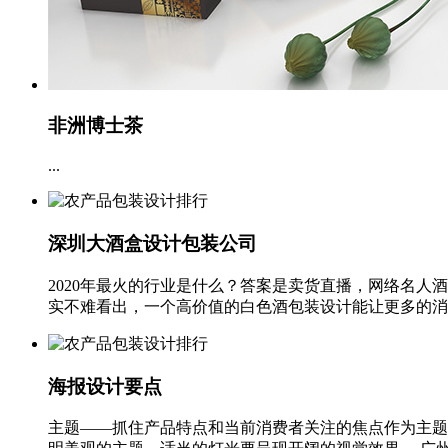
非洲博士茶
...
深圳大酒盒设计包装公司
2020年最火的行业是什么？答案是卖货直播，网络名
实不难看出，一个高价值的白色酒包装设计能让更多的消费者
海报设计要点
主题——抓住产品特点和当前消费者关注的焦点作为主题