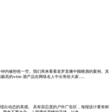
在分钟内被秒抢一空。我们再来看看老罗直播中顾晓酒的案例。其
ite 酒产品在网络名人中出售给大家......
现出动态的美感。 具有容忍度的户外广告区，海报设计要有鲜