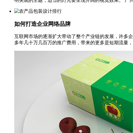
明美观的主题，适当的灯光要呈现开阔的视觉效果。 广州海
如何打造企业网络品牌
互联网市场的逐渐扩大带动了整个产业链的发展，许多企
多年几十万几百万的推广费用，带来的更多是短期流量，真