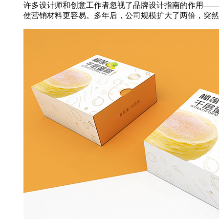
许多设计师和创意工作者忽视了品牌设计指南的作用——
使营销材料更容易。多年后，公司规模扩大了两倍，突然他