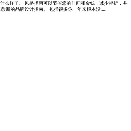
什么样子。 风格指南可以节省您的时间和金钱，减少挫折，并
品牌设计指南。 包括很多你一年来根本没......