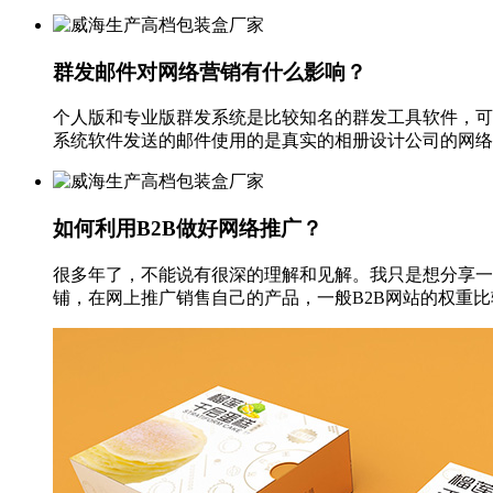
群发邮件对网络营销有什么影响？
个人版和专业版群发系统是比较知名的群发工具软件，可以
系统软件发送的邮件使用的是真实的相册设计公司的网络服务器，
如何利用B2B做好网络推广？
很多年了，不能说有很深的理解和见解。我只是想分享一下
铺，在网上推广销售自己的产品，一般B2B网站的权重比较高