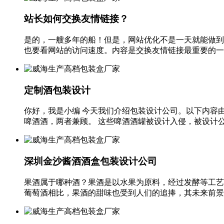
站长如何交换友情链接？
是的，一艘多年的船！但是，网站优化不是一天就能做到
也要看网站的访问速度。内容是交换友情链接最重要的一个
定制酒包装设计
你好，我是小编 今天我们介绍包装设计公司。以下内容
啤酒酒，两者兼顾。 这些啤酒酒罐被设计入侵，被设计公司
深圳金沙酱酒酒盒包装设计公司
果酒属于哪种酒？果酒是以水果为原料，经过发酵等工艺
葡萄酒相比，果酒的甜味也受到人们的追捧，其未来前景非常