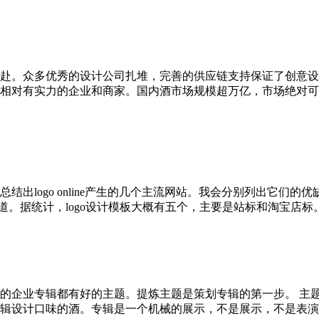
赴。众多优秀的设计公司扎堆，完善的供应链支持保证了创意设
相对有实力的企业和商家。国内酒市场规模超万亿，市场绝对可
出logo online产生的几个主流网站。我会分别列出它们
。据统计，logo设计模板大概有五个，主要是站标和淘宝店标。页
的企业专辑都有好的主题。提炼主题是策划专辑的第一步。 主
计口味的酒。专辑是一个机械的展示，不是展示，不是表演，更不是