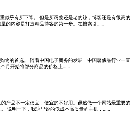
重似乎有所下降。 但是所谓姜还是老的辣，博客还是有很高的
内容是打造精品博客的第一步。在搜索引......
购物的首选。 随着中国电子商务的发展，中国奢侈品行业一直
个月开始将部分商品的价格上......
量的产品不一定便宜，便宜的不好用。虽然做一个网站最重要的
明一下，我这里说的低成本高质量的主机，......