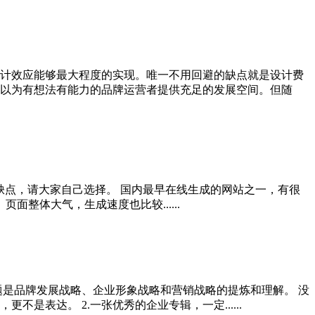
计效应能够最大程度的实现。唯一不用回避的缺点就是设计费
以为有想法有能力的品牌运营者提供充足的发展空间。但随
的优缺点，请大家自己选择。 国内最早在线生成的网站之一，有很
面整体大气，生成速度也比较......
题是品牌发展战略、企业形象战略和营销战略的提炼和理解。 没
表达。 2.一张优秀的企业专辑，一定......