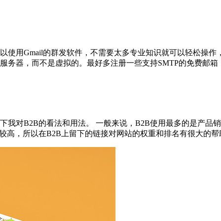
使用Gmail的群发软件，不需要太多专业知识就可以轻松操作
而不是虚拟的。最好多注册一些支持SMTP的免费邮箱，比如gmail
我对B2B的看法和用法。 一般来说，B2B使用最多的是产品销
，所以在B2B上留下的链接对网站的权重和排名有很大的帮助，所以