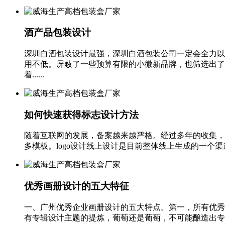
酒产品包装设计
深圳白酒包装设计最强，深圳白酒包装公司一定会全力以
用不低。屏蔽了一些预算有限的小微新品牌，也筛选出了
着......
如何快速获得标志设计方法
随着互联网的发展，备案越来越严格。经过多年的收集，总结
多模板。logo设计线上设计是目前整体线上生成的一个渠道
优秀画册设计的五大特征
一、广州优秀企业画册设计的五大特点。第一，所有优秀
有专辑设计主题的提炼，葡萄还是葡萄，不可能酿造出专辑设