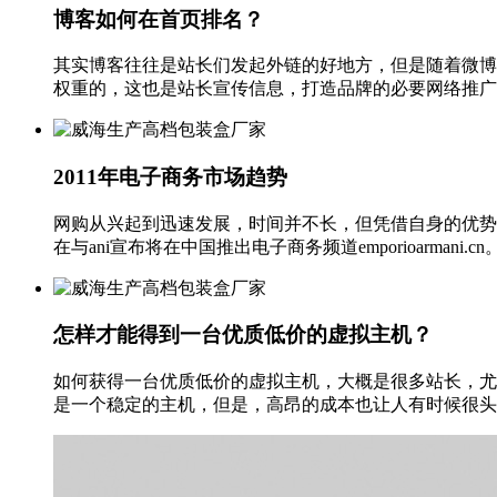
博客如何在首页排名？
其实博客往往是站长们发起外链的好地方，但是随着微博
权重的，这也是站长宣传信息，打造品牌的必要网络推广手段
2011年电子商务市场趋势
网购从兴起到迅速发展，时间并不长，但凭借自身的优势
在与ani宣布将在中国推出电子商务频道emporioarman
怎样才能得到一台优质低价的虚拟主机？
如何获得一台优质低价的虚拟主机，大概是很多站长，尤
是一个稳定的主机，但是，高昂的成本也让人有时候很头疼