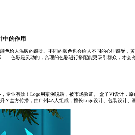
计中的作用
颜色给人温暖的感觉。不同的颜色也会给人不同的心理感受，黄
 色彩是灵动的，合理的色彩进行搭配能更吸引群众，才会充分发
专业有效！Logo用案例说话，被市场验证。 盒子VI设计，原
盒方传播，由广州4A人组成，擅长Logo设计、包装设计、画册/