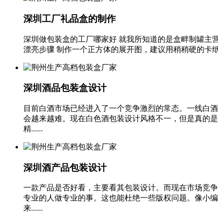
深圳工厂礼品盒的制作
深圳做包装盒的工厂哪家好 就我所知道的是盒畔制罐主
漂亮步骤 制作一个正方体的展开图，建议用稍稍硬的卡纸参
深圳酒品包装盒设计
目前白酒市场已经进入了一个竞争激烈的常态。一线白酒
会越来越难。现在白色酒包装设计风格不一，但是真的是
精......
深圳酒产品包装设计
一款产品是否好看，主要看其包装设计。而现在市场竞争
专业的人做专业的事。这也能杜绝一些版权问题。像小编
来......