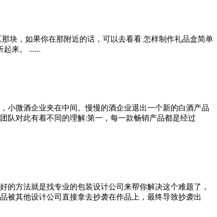
区那块，如果你在那附近的话，可以去看看 怎样制作礼品盒简单
......
，小微酒企业夹在中间。慢慢的酒企业退出一个新的白酒产品
团队对此有着不同的理解:第一，每一款畅销产品都是经过
好的方法就是找专业的包装设计公司来帮你解决这个难题了，
品被其他设计公司直接拿去抄袭在作品上，最终导致抄袭出