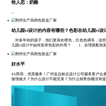
牧人恋：奶酪
...
幼儿园vi设计的内容有哪些？色彩在幼儿园vi设
对多年幼的孩子，他们更喜欢橙色，红色色调等，这些
儿园vi设计中如何发挥色彩的作用？ 1、合理搭配色彩
好水平
4A阵容，优质服务！广州盒边标志设计公司服务客户众多，
做强做大？为什么设计不能完美？为什么销售份额没有提升？