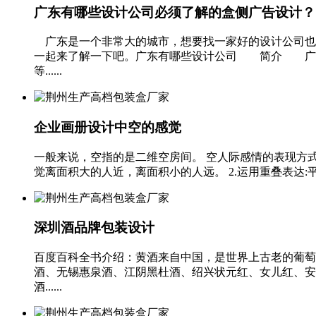
广东有哪些设计公司必须了解的盒侧广告设计？
广东是一个非常大的城市，想要找一家好的设计公司也
一起来了解一下吧。广东有哪些设计公司 简介 广州
等......
企业画册设计中空的感觉
一般来说，空指的是二维空房间。 空人际感情的表现方式
觉离面积大的人近，离面积小的人远。 2.运用重叠表达:平
深圳酒品牌包装设计
百度百科全书介绍：黄酒来自中国，是世界上古老的葡萄
酒、无锡惠泉酒、江阴黑杜酒、绍兴状元红、女儿红、安
酒......