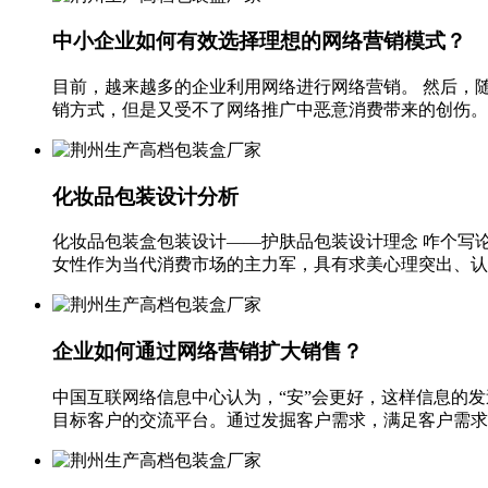
中小企业如何有效选择理想的网络营销模式？
目前，越来越多的企业利用网络进行网络营销。 然后，
销方式，但是又受不了网络推广中恶意消费带来的创伤。 
化妆品包装设计分析
化妆品包装盒包装设计——护肤品包装设计理念 咋个写论
女性作为当代消费市场的主力军，具有求美心理突出、认知细
企业如何通过网络营销扩大销售？
中国互联网络信息中心认为，“安”会更好，这样信息的发
目标客户的交流平台。通过发掘客户需求，满足客户需求，