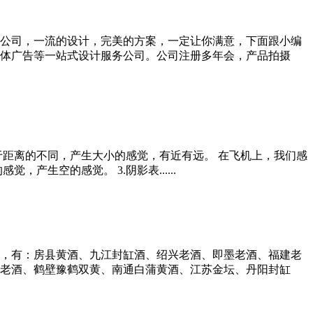
公司，一流的设计，完美的方案，一定让你满意，下面跟小编
体广告等一站式设计服务公司。公司注册多年会，产品拍摄
于距离的不同，产生大小的感觉，有近有远。 在飞机上，我们感
生空的感觉。 3.阴影表......
，有：房县黄酒、九江封缸酒、绍兴老酒、即墨老酒、福建老
老酒、鹤壁豫鹤双黄、南通白蒲黄酒、江苏金坛、丹阳封缸