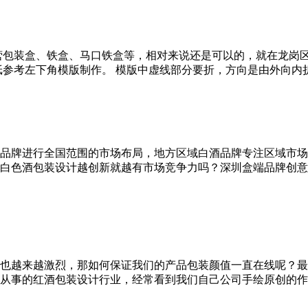
营包装盒、铁盒、马口铁盒等，相对来说还是可以的，就在龙岗
考左下角模版制作。 模版中虚线部分要折，方向是由外向内折起来。 
品牌进行全国范围的市场布局，地方区域白酒品牌专注区域市场
白色酒包装设计越创新就越有市场竞争力吗？深圳盒端品牌创意
也越来越激烈，那如何保证我们的产品包装颜值一直在线呢？最
从事的红酒包装设计行业，经常看到我们自己公司手绘原创的作