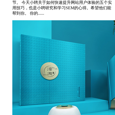
节。 今天小聘关于如何快速提升网站用户体验的五个实
用技巧，也是小聘研究和学习SEM的心得。希望他们能
帮到你。 你的......