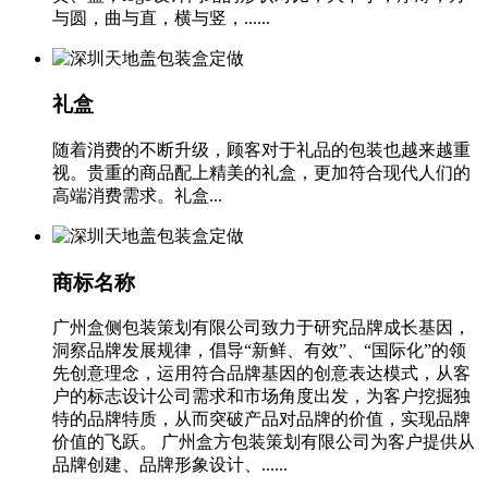
与圆，曲与直，横与竖，......
礼盒
随着消费的不断升级，顾客对于礼品的包装也越来越重
视。贵重的商品配上精美的礼盒，更加符合现代人们的
高端消费需求。礼盒...
商标名称
广州盒侧包装策划有限公司致力于研究品牌成长基因，
洞察品牌发展规律，倡导“新鲜、有效”、“国际化”的领
先创意理念，运用符合品牌基因的创意表达模式，从客
户的标志设计公司需求和市场角度出发，为客户挖掘独
特的品牌特质，从而突破产品对品牌的价值，实现品牌
价值的飞跃。 广州盒方包装策划有限公司为客户提供从
品牌创建、品牌形象设计、......