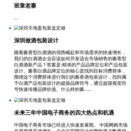
班章老寨
...
深圳做酒包装设计
随着酱香型白酒酒的强势崛起和市场需求的快速增长，
我们的白酒酒企业应该如何开发适合市场销售的酱香型
白酒酒新产品？答案是:精准的产品品牌定位和产品包装
设计。酱香白酒品牌定位的核心是找到目标消费群体，
围绕这个消费群体进行我们的酱香酒包装设计，找到属
于白酒产品包装设计的超级品牌符号，通过超级视觉符
号快速传播品牌价值。什么样的酱......
未来三年中国电子商务的四大热点和机遇
中国电子商务市场已经进入快速发展期。 中国网购市场