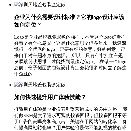
企业为什么需要设计标准？它的logo设计应该
如何定位？
Logo是企业品牌视觉形象的核心，不管这个logo好看不
好看？有什么意义？这是什么意思？但多年来，我深深
觉得一个优秀的logo一定要有好的创意，好的创意一定
来自于对主题本身的挖掘。 所以，只有牢牢抓住主题，
发展放射状思维，才能找到最佳定位点。 在做一个logo
之前，盒子侧面的包装设计肯定会花很多时间去了解这
个企业的......
如何快速提升用户体验技能？
打造用户体验是企业搜索引擎营销成功的必由之路。 我
们做SEM是为了追求可观的投资回报，但投资回报不等
于广告的高曝光和高点击，关键在于网站的转化率。 如
何提高网站转化率？用户体验将是你不能忽视的核心环