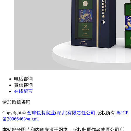
电话咨询
微信咨询
在线留言
请加微信咨询
Copyright ©
盒畔包装实业(深圳)有限责任公司
版权所有
粤ICP
备20066463号
xml
本站部分图片和内容来源于网络，版权归原作者或原公司所