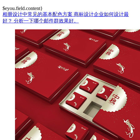
$eyou.field.content}
相册设计中常见的基本配色方案
商标设计企业如何设计最
好？
分析一下哪个邮件群效果好。