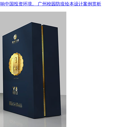
影响中国投资环境。
广州校园防疫绘本设计案例赏析