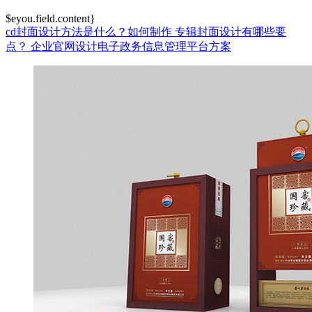
$eyou.field.content}
cd封面设计方法是什么？如何制作
专辑封面设计有哪些要
点？
企业官网设计电子政务信息管理平台方案