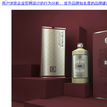
用户浏览企业官网设计的行为分析。
提升品牌知名度的品牌建