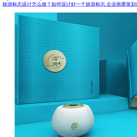
旅游标志设计怎么做？如何设计好一个旅游标志
企业画册策划