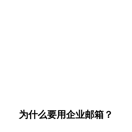
为什么要用企业邮箱？