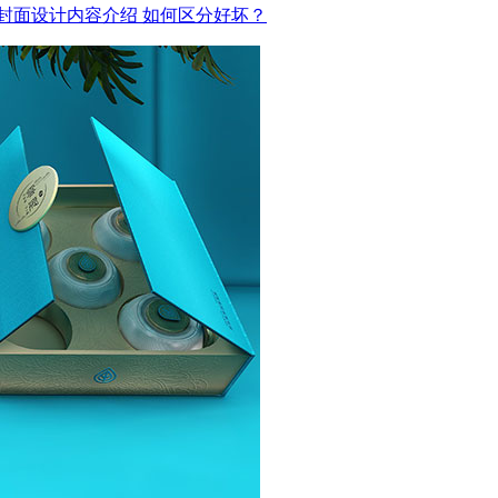
封面设计内容介绍
如何区分好坏？