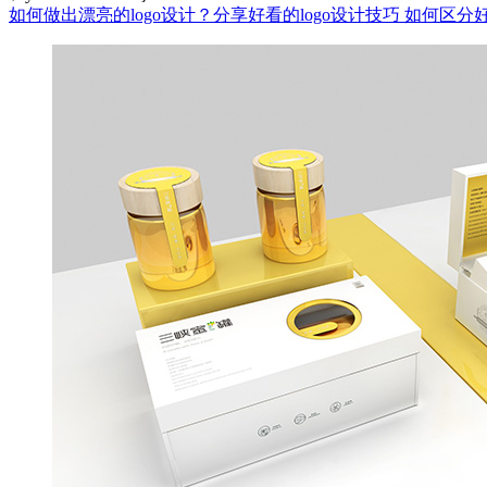
如何做出漂亮的logo设计？分享好看的logo设计技巧
如何区分