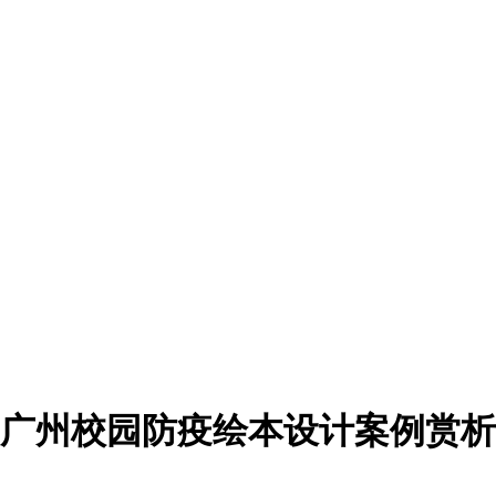
广州校园防疫绘本设计案例赏析