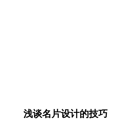
浅谈名片设计的技巧