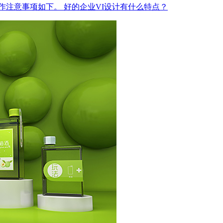
制作注意事项如下。
好的企业VI设计有什么特点？