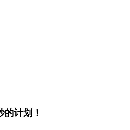
妙的计划！