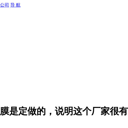
导 航
膜是定做的，说明这个厂家很有