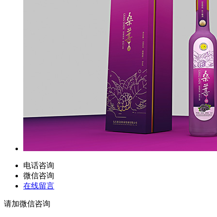
电话咨询
微信咨询
在线留言
请加微信咨询