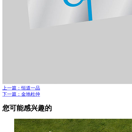
上一篇：恒道一品
下一篇：金地杜仲
您可能感兴趣的