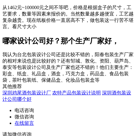
从1462元~100000元之间不等吧，价格是根据盒子的尺寸，工
艺要求，数量等因素来报价的。当然数量越多越便宜，工艺越
复杂越贵。现在纸板价格一直居高不下，做包装这一行苦不堪
言。看尺寸大小
哪家设计公司好？那个生产厂家好，
我认为台北包装设计公司还是比较不错的，阳春包装生产厂家
的相对来说也是比较好的？还有邹城、敦化、资阳、葫芦岛、
泰安等包装设计公司及生产厂家也还不错的！他们主要生产：
彩盒、纸盒、礼品盒，酒盒，巧克力盒，药品盒、食品包装
袋，茶叶包装纸、保健品盒、化妆品包装盒等
其他推荐
深圳鸡尾酒包装设计厂
农特产品包装设计说明
深圳酒包装设
计公司哪个好
电话咨询
微信咨询
在线留言
请加微信咨询