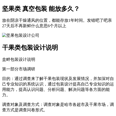
坚果类 真空包装 能放多久？
放在阴凉干燥通风的位置，都能存放1年时间。发错吧了吧亲
27天后不再新鲜什么意思6个月以上
干果类包装设计说明
盒畔包装设计说明
第一部分市场调研
目的：通过调查来了解干果包装现状及发展情况，并加深对自
己专业知识的系统认识，通过包装设计提高自己专业知识的运
用能力，提高认识问题、分析问题、解决问题等各方面的能
力。
调查对象及调查方式：调查对象是哈市各超市及干果市场，调
查方式是调查问卷形式。