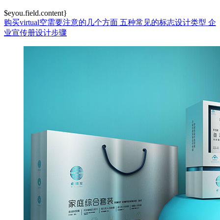
$eyou.field.content}
购买virtual空需要注意的几个方面
五种常见的标志设计类型
企
业宣传册设计步骤