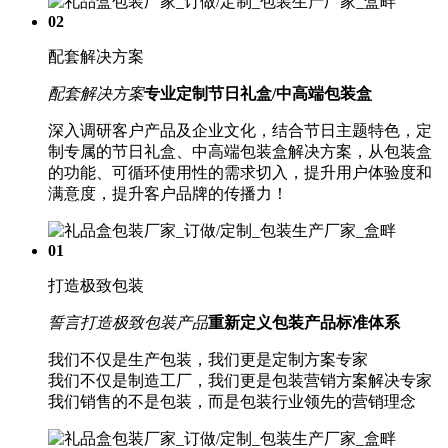
02
配套解决方案
配套解决方案
专业定制节日礼盒/中高端包装盒
深入调研客户产品及企业文化，结合节日主题特色，定
制专属的节日礼盒、中高端包装盒解决方案，从包装盒
的功能、可循环使用性的需求切入，提升用户体验度和
满意度，提升客户品牌的传播力！
01
打造极致包装
誓言打造极致包装产品
重新定义包装产品标准体系
我们不仅是生产包装，我们更是定制方案专家
我们不仅是制造工厂，我们更是包装营销方案解决专家
我们销售的不是包装，而是包装行业领先的营销理念