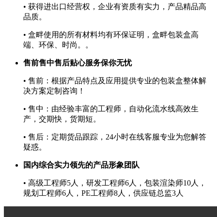
• 获得进出口经营权，企业有资质有实力，产品精品高
品质。
• 盒畔使用的所有材料均有环保证明，盒畔包装盒高
端、环保、时尚。。
售前售中售后贴心服务保你无忧
• 售前：根据产品特点及应用提供专业的包装盒整体解
决方案定制咨询！
• 售中：由经验丰富的工程师，自动化流水线高效生
产，交期快，货期短。
• 售后：定期货品跟踪，24小时在线客服专业为您解答
疑惑。
国内综合实力领先的产品形象团队
• 高级工程师5人，研发工程师6人，包装渲染师10人，
规划工程师6人，PE工程师8人，供应链总监3人