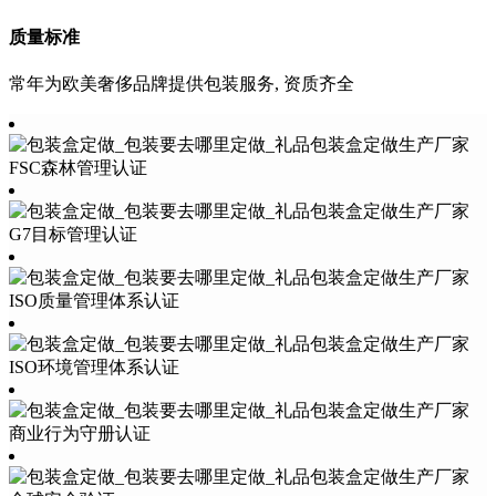
质量标准
常年为欧美奢侈品牌提供包装服务, 资质齐全
FSC森林管理认证
G7目标管理认证
ISO质量管理体系认证
ISO环境管理体系认证
商业行为守册认证