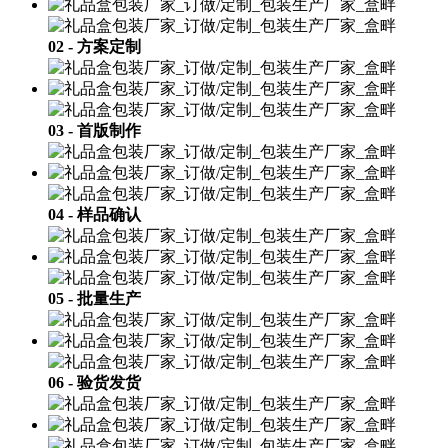
02 - 方案定制
03 - 首版制作
04 - 样品确认
05 - 批量生产
06 - 验货发货