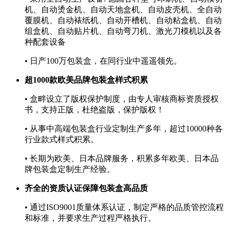
机、自动烫金机、自动天地盒机、自动皮壳机、全自动
覆膜机、自动裱纸机、自动开槽机、自动粘盒机、自动
组盒机、自动贴片机、自动弯刀机、激光刀模机以及各
种配套设备
• 日产100万包装盒，在同行业中遥遥领先。
超1000款欧美品牌包装盒样式积累
• 盒畔设立了版权保护制度，由专人审核商标资质授权
书，支持正版，杜绝盗版，保护版权！
• 从事中高端包装盒行业定制生产多年，超过10000种各
行业款式样式积累。
• 长期为欧美、日本品牌服务，积累多年欧美、日本品
牌包装盒定制生产经验。
齐全的资质认证保障包装盒高品质
• 通过ISO9001质量体系认证，制定严格的品质管控流程
和标准，并要求生产过程严格执行。