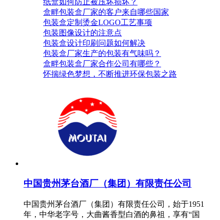
纸盒如何防止被压坏损坏？
盒畔包装盒厂家的客户来自哪些国家
包装盒定制烫金LOGO工艺事项
包装图像设计的注意点
包装盒设计印刷问题如何解决
包装盒厂家生产的包装有气味吗？
盒畔包装盒厂家合作公司有哪些？
怀揣绿色梦想，不断推进环保包装之路
中国贵州茅台酒厂（集团）有限责任公司
中国贵州茅台酒厂（集团）有限责任公司，始于1951
年，中华老字号，大曲酱香型白酒的鼻祖，享有“国