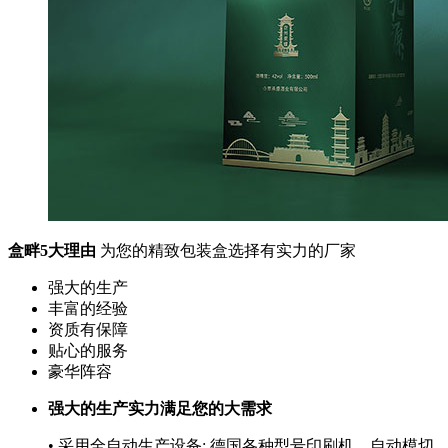
盒畔5大理由
为您的精致包装盒选择有实力的厂家
强大的生产
丰富的经验
资质有保障
贴心的服务
豪华阵容
强大的生产实力满足您的大需求
• 采用全自动生产设备: 德国各种型号印刷机、自动模切