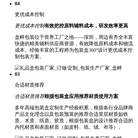
04
更优成本控制
更优成本控制
有效把控原料辅料成本，研发效率更高
盒畔包装位于世界工厂之地——深圳，周边有齐全丰富
快捷的精美辅料供应商资源，有效降低原料成本和物流
成本。经验丰富的工程师为包装盒360°设计更优成本控
制包装方案。
03
合适材质推荐
合适材质推荐
根据包装盒应用推荐材质使用方案
多年高端包装盒定制生产经验积累，根据各行业品牌商
产品文化理念以及包装预算的推荐合适里层材质如铁
质、木质、纸质、胶质，根据包装盒的设计推荐合适的
内托材质和表面材质（如皮料、纸、绒、布等）。