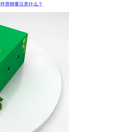
邮件营销要注意什么？