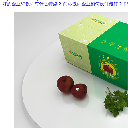
好的企业VI设计有什么特点？
商标设计企业如何设计最好？