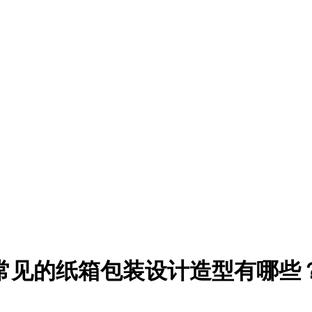
常见的纸箱包装设计造型有哪些