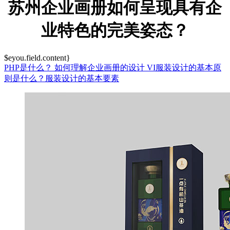
苏州企业画册如何呈现具有企
业特色的完美姿态？
$eyou.field.content}
PHP是什么？
如何理解企业画册的设计
VI服装设计的基本原
则是什么？服装设计的基本要素