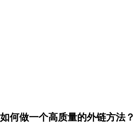
如何做一个高质量的外链方法？