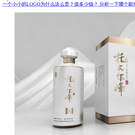
一个小小的LOGO为什么这么贵？值多少钱？
分析一下哪个邮