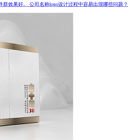
件群效果好。
公司名称logo设计过程中容易出现哪些问题？