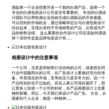
酒如果一个企业想要开发一个新的白酒产品，选择一个
专业的白酒包装设计公司是非常重要的。 专业的白酒设
计团队可以帮助酒企业高效完成白酒新品的开发难题。
可以找到的市场机会，通过策略和定位与白酒包装设计
结合起来，呈现出有利于市场销售的产品，从而成为产
品的销售业绩。 这么重要的合作设计公司应该如何酒选
择？深圳市盒盘品牌包装设计有......
相册设计中的注意事项
一个公司，尤其是和销售行业挂钩的公司，或者想在同
行业中脱颖而出的公司，在广告设计上要做好充分的准
备。毕竟现在的市场，竞争的压力是非常大的。说一个
产品特别好也不过如此。其实人家公司现在都开了，想
让更多人知道一个公司的好处，在产品画册设计上也要
独特新颖。所以，今天我们来设计产品广告。 文化，从
国家到个人企业，都是一种精神......