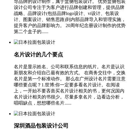
导品牌的设计制作，属于盒侧包装设计。 优势盒侧包装
设计公司专注于为客户进行品牌创建和管理，提供品牌
战略、品牌设计(包括品牌logo设计、vi设计、包装设
计、图案设计、销售思路)到内部品牌导入和管理实施，
提升客户的品牌影响力。 20周年纪念册设计制作的优势
第二个盒子的......
名片设计的几个要点
名片是显示姓名、公司和联系信息的纸片。名片是认识
新朋友和介绍自己最有效的方式。 在商务交往中，交换
名片是第一个标准动作。 那么在广州设计名片需要注意
哪些要点呢？1.世博:你一定要多看名片设计。在阅读
上，一开始不要吝啬买名片设计相关的书，更何况国内
名片设计相关的书很少。尽量多拿名片，边看边分析，
唱唱缺点，想想哪些名片......
深圳酒品包装设计公司