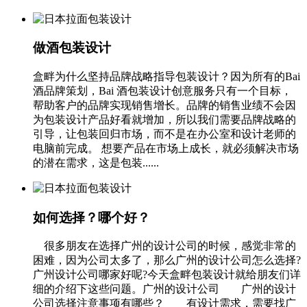
做酒包装设计
盒畔为什么坚持品牌战略指导包装设计？因为所有的Bai
酒品牌策划，Bai 酒包装设计创意服务只有一个目标，
帮助客户的品牌实现销售增长。品牌的销售业绩不会因
为包装设计产品好看就增加，所以我们需要品牌战略的
引导，让包装回归市场，而不是在办公室和设计老师的
电脑前完成。 想要产品在市场上成长，就必须解决市场
的潜在需求，这是包装......
如何选择？哪个好？
很多朋友在选择广州的设计公司的时候，感觉非常的
困难，因为公司太多了，那么广州的设计公司怎么选择?
广州设计公司哪家好呢?今天盒畔包装设计就给朋友们详
细的介绍下这些问题。广州的设计公司 广州的设计
公司选择注意事项有哪些？ 有设计需求，需要找广