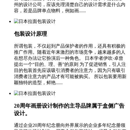
州的设计公司，应该先理清楚自己的设计需求是什么内
容，若是品牌单点物料，例如画......
包装设计原理
所谓包装，不仅起到产品保护者的作用，还具有积极的
推广作用。随着近年来激烈的市场竞争，越来越多的人
在想尽办法让它扮演后一种角色。 日本学者伊吹·卓曾
提出一个“目的、理、善”的原则 为了促进销售，引人注
目的包装首先应该吸引消费者的注意力，因为只有吸引
消费者注意力的产品才有可能被购买。 所以包装要用新
颖独特的造型，鲜艳......
20周年画册设计制作的主导品牌属于盒侧广告
设计。
通过企业20周年纪念册向外界展示的企业多年纪念册领