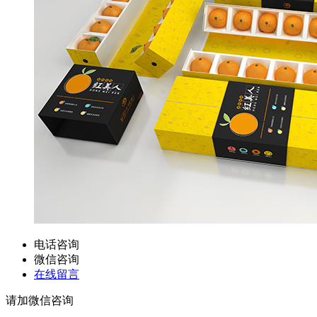
电话咨询
微信咨询
在线留言
请加微信咨询