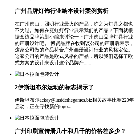
广州品牌灯饰行业绘本设计案例赏析
在广州佛山，照明行业最火的产品，称之为灯具之都也
不为过。如何在霓虹灯行业展示我们的产品？下面就根
据盒边品牌策划小编来讨论一下广州佛山品牌灯具行业
的画册设计吧。 博贤品牌在收到该公司的画册后表示，
这家公司做的产品符合广州画册设计行业的风格定位。
这家公司的产品是欧式风格的产品，所以我们选择了欧
式方案的设计来设计这个品牌产......
2伊斯坦布尔运动的标志揭示了
伊斯坦布尔ackay@insidethegames.biz相关故事比赛220年
启动，正在寻找新的logo...
广州印刷宣传册几十和几千的价格差多少？