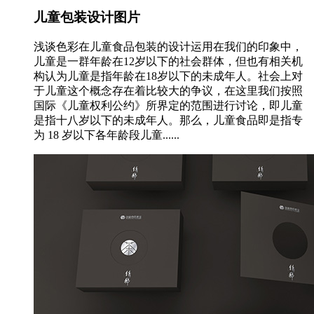
儿童包装设计图片
浅谈色彩在儿童食品包装的设计运用在我们的印象中，
儿童是一群年龄在12岁以下的社会群体，但也有相关机
构认为儿童是指年龄在18岁以下的未成年人。社会上对
于儿童这个概念存在着比较大的争议，在这里我们按照
国际《儿童权利公约》所界定的范围进行讨论，即儿童
是指十八岁以下的未成年人。那么，儿童食品即是指专
为 18 岁以下各年龄段儿童......