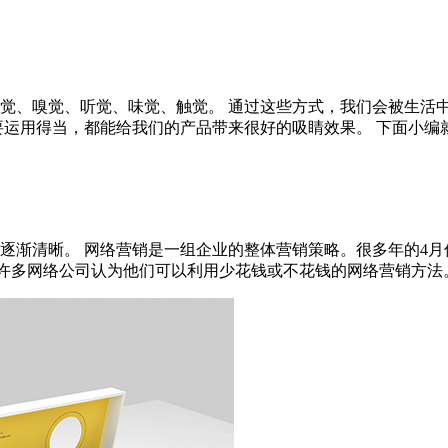
觉、嗅觉、听觉、味觉、触觉。 通过这些方式，我们会被生活
运用得当，都能给我们的产品带来很好的吸睛效果。 下面小编就为大
逐渐清晰。 网络营销是一组企业的整体营销策略。很多年的4
多网络公司认为他们可以利用少花钱或不花钱的网络营销方法。 据