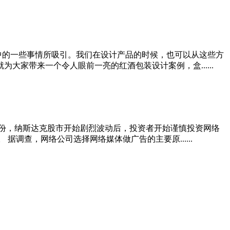
中的一些事情所吸引。我们在设计产品的时候，也可以从这些方
家带来一个令人眼前一亮的红酒包装设计案例，盒......
月份，纳斯达克股市开始剧烈波动后，投资者开始谨慎投资网络
调查，网络公司选择网络媒体做广告的主要原......