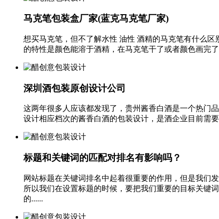
马克笔包装盒厂家(蓝克马克笔厂家)
想买马克笔，但不了解水性 油性 酒精的马克笔有什么
的特性是颜色能溶于酒精，在马克笔干了或者颜色画完了可
深圳酒包装原创设计公司
这两年很多人应该都发现了，贵州酱香白酒是一个热门品
设计相应档次的酱香白酒的包装设计，是酒企业目前需要解
标题和关键词的匹配对排名有影响吗？
网站标题在关键词排名中起着很重要的作用，但是我们发
所以我们在设置标题的时候，要把我们重要的目标关键词
的......