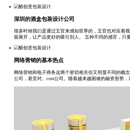
深圳的酒盒包装设计公司
很多时候我们是通过五官来感知世界的，五官也对应着视
面展开，让产品更好的吸引别人。 五种不同的感官，只要
网络营销的基本热点
网络营销和电子商务这两个密切相关但又明显不同的概念
公司，甚至对。com公司。随着越来越困难的融资形势，许