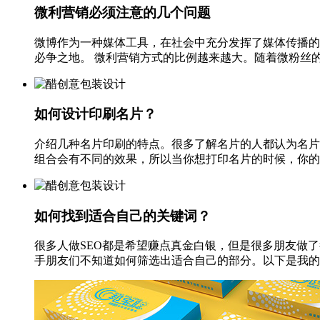
微利营销必须注意的几个问题
微博作为一种媒体工具，在社会中充分发挥了媒体传播的作
必争之地。 微利营销方式的比例越来越大。随着微粉丝的快
如何设计印刷名片？
介绍几种名片印刷的特点。很多了解名片的人都认为名片
组合会有不同的效果，所以当你想打印名片的时候，你的第
如何找到适合自己的关键词？
很多人做SEO都是希望赚点真金白银，但是很多朋友做
手朋友们不知道如何筛选出适合自己的部分。以下是我的看法