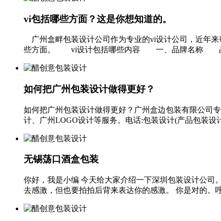
vi包括哪些方面？这是你想知道的。
广州盒畔包装设计公司作为专业的vi设计公司，近年来帮
些方面。 vi设计包括哪些内容 一、品牌名称 品牌
如何把广州包装设计做得更好？
如何把广州包装设计做得更好？广州盒边包装有限公司专业
计、广州LOGO设计等服务。电话:包装设计(产品包装设
无锡荡口酒盒包装
你好，我是小编 今天给大家介绍一下深圳包装设计公司
去感激，但也要拍拍后背来表达你的感激。 你是对的。呼气