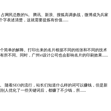
万，占网民总数的%。 腾讯、新浪、搜狐高调参战，微博成为兵家
述清楚，这就需要提炼有价值......
个简单的解释。打印出来的名片根据不同的纸张和不同的技术
同。同时，广州vi设计公司也会影响名片的印刷效果......
。 随着SEO的流行，站长们知道什么样的词可以赚钱，但是新
优化了一些关键词后，都赚了不少钱，所......