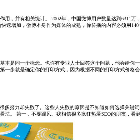
用，并有相关统计。 2002年，中国微博用户数量达到6311
速增加，微博本身作为媒体的成熟，你传播的内容必须用140个字表
基本是同一个概念。也许有专业人士回答这个问题，他会给你一
一步就是确定你的打印方式，因为根据不同的打印方式价格会有所不
了很多努力却失败了。这些人失败的原因是不知道如何选择关键词
。 第一，不要跟风。我相信很多疯狂热爱SEO的朋友，看到别人