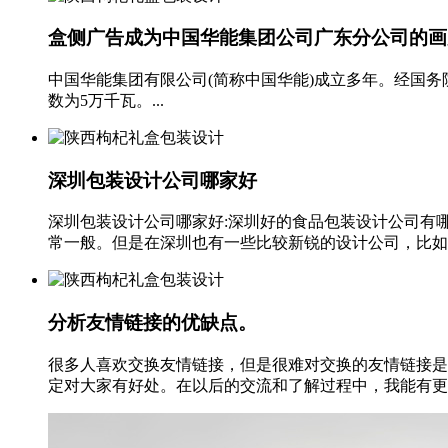
盒侧广告成为中国华能集团公司广东分公司的画
中国华能集团有限公司(简称中国华能)成立多年。经国
数为5万千瓦。...
深圳包装设计公司哪家好
深圳包装设计公司哪家好:深圳好的食品包装设计公司有
常一般。但是在深圳也有一些比较新锐的设计公司，比如深
分析友情链接的优缺点。
很多人喜欢交换友情链接，但是很难对交换的友情链接是
定对大家有好处。在以后的交流和了解过程中，我能有更好的把