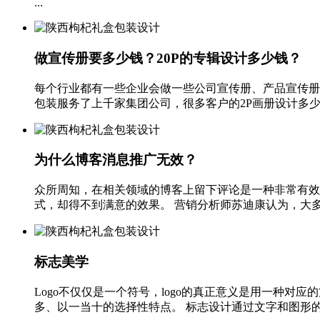
...
做宣传册要多少钱？20P的专辑设计多少钱？
每个行业都有一些企业会做一些公司宣传册、产品宣传册
包装服务了上千家集团公司，很多客户的2P画册设计多少钱
为什么博客消息推广无效？
众所周知，在相关领域的博客上留下评论是一种非常有效
式，却得不到满意的效果。 营销分析师苏迪康认为，大多数
标志美学
Logo不仅仅是一个符号，logo的真正意义是用一种对
多、以一当十的选择性特点。 标志设计通过文字和图形的巧