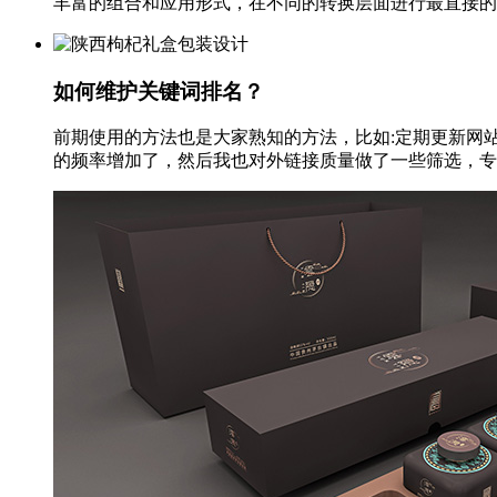
丰富的组合和应用形式，在不同的转换层面进行最直接的传递
如何维护关键词排名？
前期使用的方法也是大家熟知的方法，比如:定期更新网
的频率增加了，然后我也对外链接质量做了一些筛选，专门