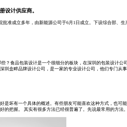
册设计供应商。
务院批准成立多年，由新能源公司于6月1日成立。下设综合部、
哪些？食品包装设计是一个很细分的板块，在深圳的包装设计公
圳盒畔品牌设计公司，是一家的专业设计公司，他们专门从事品牌
好是坏有一个具体的概述。有些朋友可能喜欢这种方式，也可能
握。 其实有很多方法已经很普遍了。先说最常用的方法。 广州lo