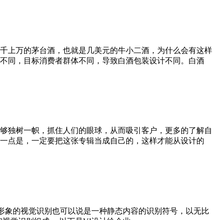
千上万的茅台酒，也就是几美元的牛小二酒，为什么会有这样
不同，目标消费者群体不同，导致白酒包装设计不同。白酒
够独树一帜，抓住人们的眼球，从而吸引客户，更多的了解自
一点是，一定要把这张专辑当成自己的，这样才能从设计的
化形象的视觉识别也可以说是一种静态内容的识别符号，以无比