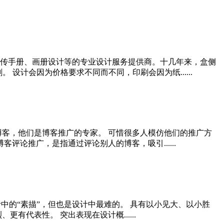
传手册、画册设计等的专业设计服务提供商。十几年来，盒侧
设计会因为价格要求不同而不同，印刷会因为纸......
客，他们是博客推广的专家。 可惜很多人模仿他们的推广方
论推广，是指通过评论别人的博客，吸引......
计中的“素描”，但也是设计中最难的。 具有以小见大、以小胜
代表性。 突出表现在设计概......