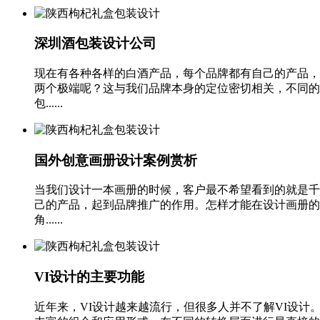
深圳酒包装设计公司
现在有各种各样的白酒产品，每个品牌都有自己的产品，
两个极端呢？这与我们品牌本身的定位密切相关，不同的
包......
国外创意画册设计案例赏析
当我们设计一本画册的时候，客户最不希望看到的就是千
己的产品，起到品牌推广的作用。怎样才能在设计画册的
角......
VI设计的主要功能
近年来，VI设计越来越流行，但很多人并不了解VI设计