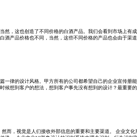
当然，这也创造了不同价格的白酒产品。我们会看到市场上有成
白酒产品价格也不同，当然，这些不同价格的产品也会由于渠道
篇一律的设计风格。甲方所有的公司都希望自己的企业宣传册能
时候想到客户的想法，想到客户事先没有想到的设计？最重要的
。 然而，视觉是人们接收外部信息的重要和主要渠道。 企业文