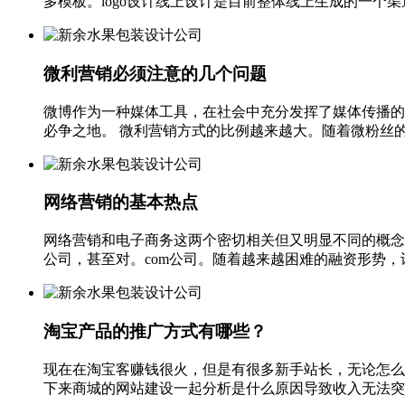
多模板。logo设计线上设计是目前整体线上生成的一个渠道
微利营销必须注意的几个问题
微博作为一种媒体工具，在社会中充分发挥了媒体传播的作
必争之地。 微利营销方式的比例越来越大。随着微粉丝的快
网络营销的基本热点
网络营销和电子商务这两个密切相关但又明显不同的概念
公司，甚至对。com公司。随着越来越困难的融资形势，许
淘宝产品的推广方式有哪些？
现在在淘宝客赚钱很火，但是有很多新手站长，无论怎么
下来商城的网站建设一起分析是什么原因导致收入无法突破