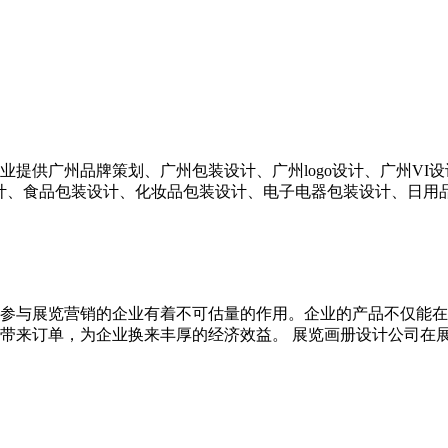
提供广州品牌策划、广州包装设计、广州logo设计、广州VI
计、食品包装设计、化妆品包装设计、电子电器包装设计、日用品包装
参与展览营销的企业有着不可估量的作用。企业的产品不仅能在
带来订单，为企业换来丰厚的经济效益。 展览画册设计公司在