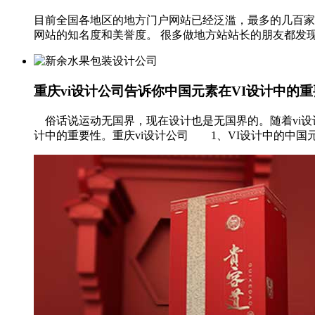
目前全国各地区的地方门户网站已经泛滥，最多的几百家
网站的知名度和美誉度。 很多做地方站站长的朋友都发现
重庆vi设计公司告诉你中国元素在VI设计中的
俗话说运动无国界，现在设计也是无国界的。随着vi设
计中的重要性。重庆vi设计公司 1、VI设计中的中国元