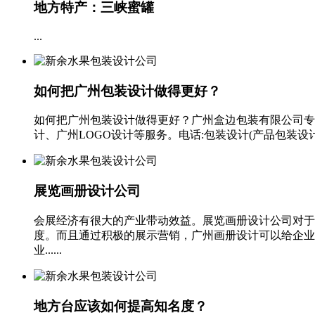
地方特产：三峡蜜罐
...
如何把广州包装设计做得更好？
如何把广州包装设计做得更好？广州盒边包装有限公司专业
计、广州LOGO设计等服务。电话:包装设计(产品包装设
展览画册设计公司
会展经济有很大的产业带动效益。展览画册设计公司对于
度。而且通过积极的展示营销，广州画册设计可以给企业
业......
地方台应该如何提高知名度？