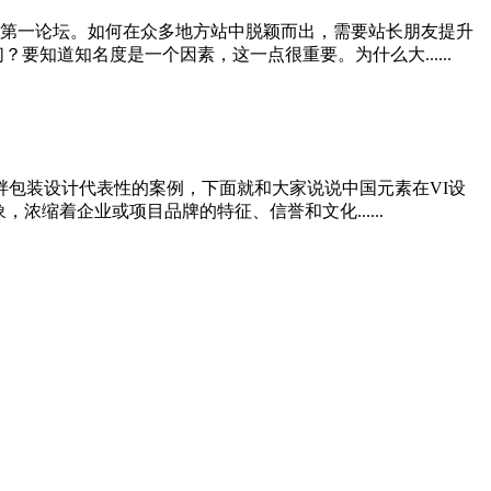
X第一论坛。如何在众多地方站中脱颖而出，需要站长朋友提升
知道知名度是一个因素，这一点很重要。为什么大......
畔包装设计代表性的案例，下面就和大家说说中国元素在VI设
缩着企业或项目品牌的特征、信誉和文化......