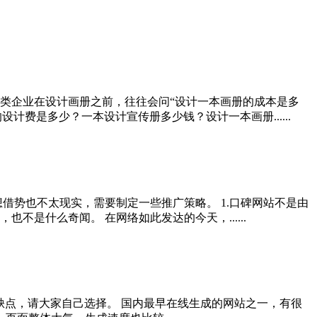
类企业在设计画册之前，往往会问“设计一本画册的成本是多
计费是多少？一本设计宣传册多少钱？设计一本画册......
借势也不太现实，需要制定一些推广策略。 1.口碑网站不是由
是什么奇闻。 在网络如此发达的今天，......
的优缺点，请大家自己选择。 国内最早在线生成的网站之一，有很