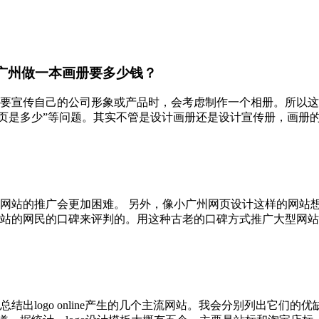
广州做一本画册要多少钱？
要宣传自己的公司形象或产品时，会考虑制作一个相册。所以这
页是多少”等问题。其实不管是设计画册还是设计宣传册，画册的设
网站的推广会更加困难。 另外，像小广州网页设计这样的网站想
的网民的口碑来评判的。用这种古老的口碑方式推广大型网站，也不
出logo online产生的几个主流网站。我会分别列出它们