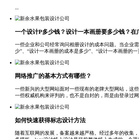
...
一个设计P多少钱？设计一本画册要多少钱？在
一些企业和公司经常询问相册设计的成本问题。当企业需
少”、“设计一本画册的成本是多少”、“设计一本画册的一
网络推广的基本方式有哪些？
一些新兴的大型网站面对一些现有的老牌大型网站，这些
一些权威机构来评判的，也不是自封的，而是由登录过网站
如何快速获得标志设计方法
随着互联网的发展，备案越来越严格。经过多年的收集，总结