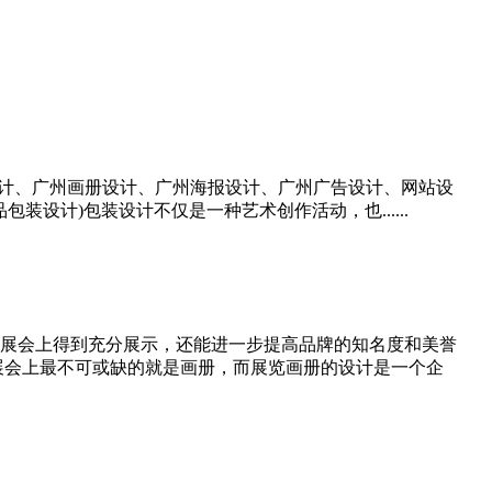
设计、广州画册设计、广州海报设计、广州广告设计、网站设
设计)包装设计不仅是一种艺术创作活动，也......
展会上得到充分展示，还能进一步提高品牌的知名度和美誉
展会上最不可或缺的就是画册，而展览画册的设计是一个企