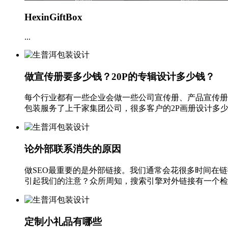
HexinGiftBox
...
做宣传册要多少钱？20P的专辑设计多少钱？
每个行业都有一些企业会做一些公司宣传册、产品宣传册
包装服务了上千家集团公司，很多客户的2P画册设计多少钱
论外部联系消失的原因
做SEO最重要的是外部链接。我们通常会花很多时间在
引起我们的注意？众所周知，搜索引擎对外链接有一个检查
定制小礼品有哪些