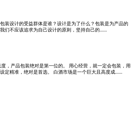
包装设计的受益群体是谁？设计是为了什么？包装是为产品的
不应该追求为自己设计的原则，坚持自己的......
态度，产品包装绝对是第一位的。 用心经营，就一定会包装，用
准，绝对是首选。 白酒市场是一个巨大且高度成......