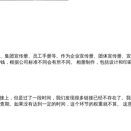
、集团宣传册、员工手册等。作为企业宣传册、团体宣传册、宣
，根据公司标准不同会有所不同。 相册制作，包括设计和印刷。 
链接上，但是过了一段时间，我们发现很多链接已经不存在了。我
期。如果没有达到一定的时间，这个环节的权重就不算。 这意味着我