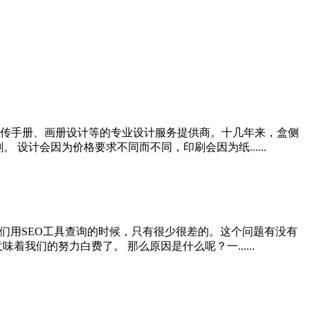
传手册、画册设计等的专业设计服务提供商。十几年来，盒侧
设计会因为价格要求不同而不同，印刷会因为纸......
们用SEO工具查询的时候，只有很少很差的。这个问题有没有
们的努力白费了。 那么原因是什么呢？一......