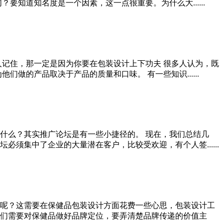
知道知名度是一个因素，这一点很重要。为什么大......
人记住，那一定是因为你要在包装设计上下功夫 很多人认为，既
的产品取决于产品的质量和口味。 有一些知识......
什么？其实推广论坛是有一些小捷径的。 现在，我们总结几
须集中了企业的大量潜在客户，比较受欢迎，有个人签......
呢？这需要在保健品包装设计方面花费一些心思，包装设计工
们需要对保健品做好品牌定位，要弄清楚品牌传递的价值主