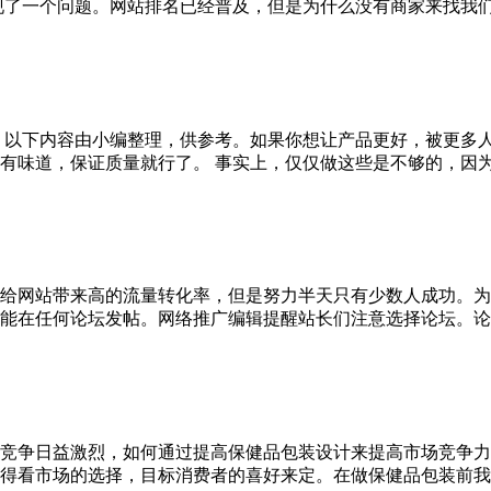
了一个问题。网站排名已经普及，但是为什么没有商家来找我们？要
。以下内容由小编整理，供参考。如果你想让产品更好，被更多
味道，保证质量就行了。 事实上，仅仅做这些是不够的，因为他们做
给网站带来高的流量转化率，但是努力半天只有少数人成功。为
在任何论坛发帖。网络推广编辑提醒站长们注意选择论坛。论坛必
竞争日益激烈，如何通过提高保健品包装设计来提高市场竞争力
得看市场的选择，目标消费者的喜好来定。在做保健品包装前我