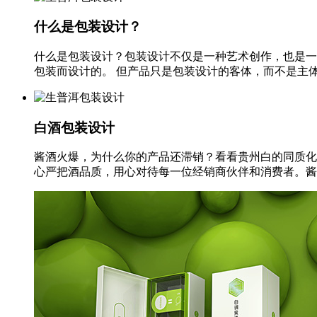
什么是包装设计？
什么是包装设计？包装设计不仅是一种艺术创作，也是一
包装而设计的。 但产品只是包装设计的客体，而不是主体。
白酒包装设计
酱酒火爆，为什么你的产品还滞销？看看贵州白的同质化
心严把酒品质，用心对待每一位经销商伙伴和消费者。酱酒