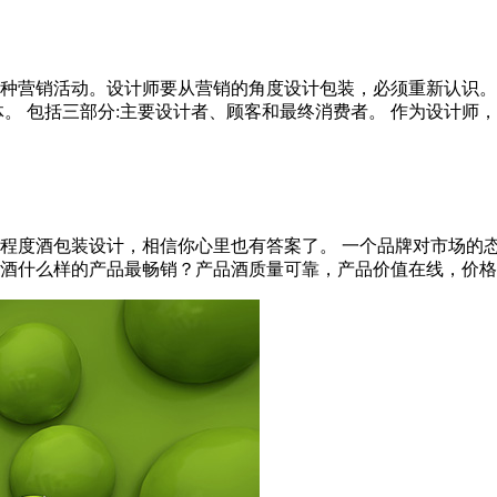
种营销活动。设计师要从营销的角度设计包装，必须重新认识。
 包括三部分:主要设计者、顾客和最终消费者。 作为设计师，我们
程度酒包装设计，相信你心里也有答案了。 一个品牌对市场的
什么样的产品最畅销？产品酒质量可靠，产品价值在线，价格设定精