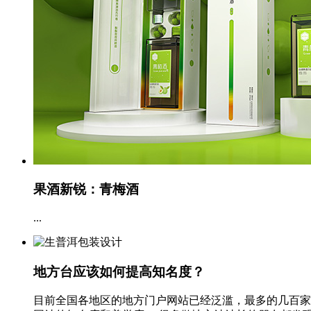
果酒新锐：青梅酒
...
地方台应该如何提高知名度？
目前全国各地区的地方门户网站已经泛滥，最多的几百家