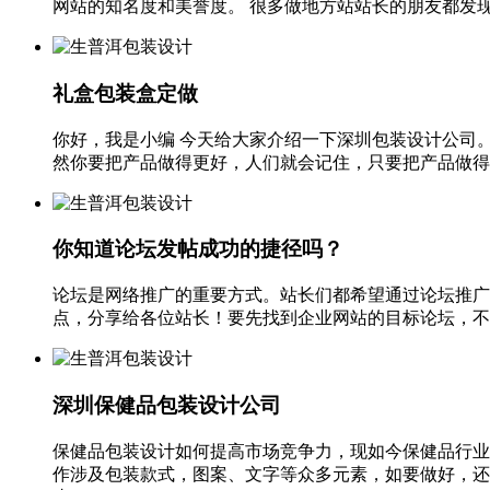
网站的知名度和美誉度。 很多做地方站站长的朋友都发现
礼盒包装盒定做
你好，我是小编 今天给大家介绍一下深圳包装设计公司
然你要把产品做得更好，人们就会记住，只要把产品做得有
你知道论坛发帖成功的捷径吗？
论坛是网络推广的重要方式。站长们都希望通过论坛推广
点，分享给各位站长！要先找到企业网站的目标论坛，不能
深圳保健品包装设计公司
保健品包装设计如何提高市场竞争力，现如今保健品行业
作涉及包装款式，图案、文字等众多元素，如要做好，还