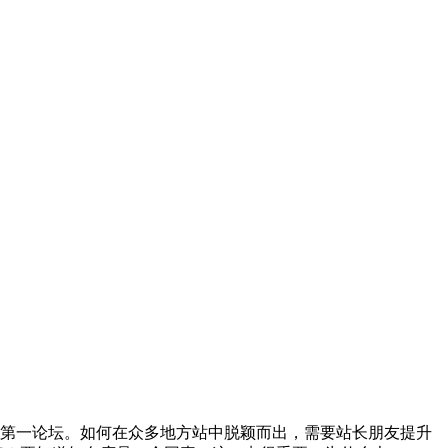
X第一论坛。如何在众多地方站中脱颖而出，需要站长朋友提升