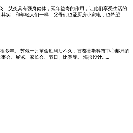
土灸，艾灸具有强身健体，延年益寿的作用，让他们享受生活的
，和年轻人们一样，父母们也爱厨房小家电，也希望......
很多年。 苏俄十月革命胜利后不久，首都莫斯科市中心邮局的
展览、家长会、节日、比赛等。 海报设计......