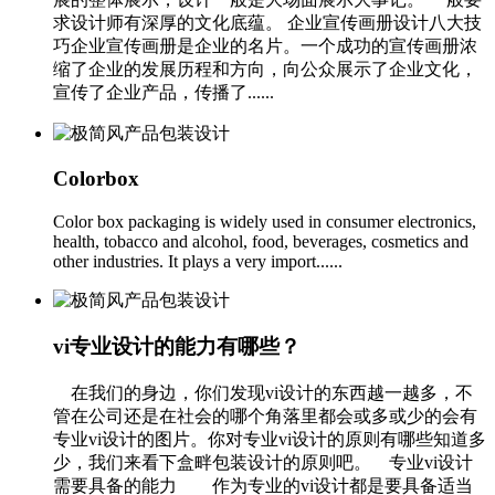
求设计师有深厚的文化底蕴。 企业宣传画册设计八大技
巧企业宣传画册是企业的名片。一个成功的宣传画册浓
缩了企业的发展历程和方向，向公众展示了企业文化，
宣传了企业产品，传播了......
Colorbox
Color box packaging is widely used in consumer electronics,
health, tobacco and alcohol, food, beverages, cosmetics and
other industries. It plays a very import......
vi专业设计的能力有哪些？
在我们的身边，你们发现vi设计的东西越一越多，不
管在公司还是在社会的哪个角落里都会或多或少的会有
专业vi设计的图片。你对专业vi设计的原则有哪些知道多
少，我们来看下盒畔包装设计的原则吧。 专业vi设计
需要具备的能力 作为专业的vi设计都是要具备适当