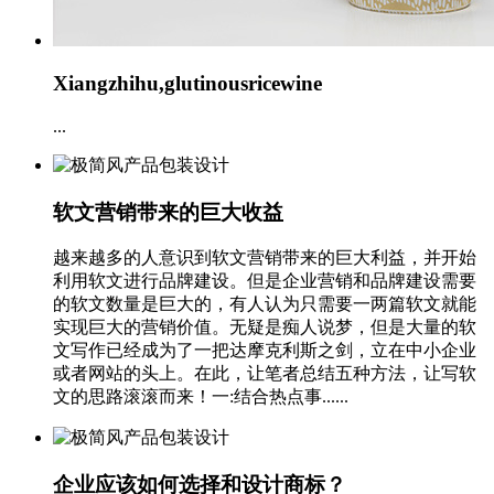
Xiangzhihu,glutinousricewine
...
软文营销带来的巨大收益
越来越多的人意识到软文营销带来的巨大利益，并开始
利用软文进行品牌建设。但是企业营销和品牌建设需要
的软文数量是巨大的，有人认为只需要一两篇软文就能
实现巨大的营销价值。无疑是痴人说梦，但是大量的软
文写作已经成为了一把达摩克利斯之剑，立在中小企业
或者网站的头上。在此，让笔者总结五种方法，让写软
文的思路滚滚而来！一:结合热点事......
企业应该如何选择和设计商标？