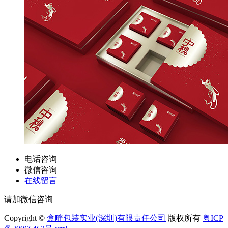
电话咨询
微信咨询
在线留言
请加微信咨询
Copyright ©
盒畔包装实业(深圳)有限责任公司
版权所有
粤ICP