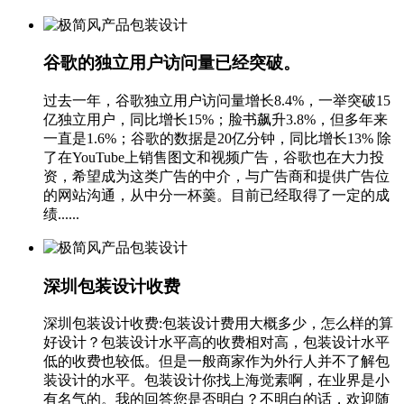
谷歌的独立用户访问量已经突破。
过去一年，谷歌独立用户访问量增长8.4%，一举突破15
亿独立用户，同比增长15%；脸书飙升3.8%，但多年来
一直是1.6%；谷歌的数据是20亿分钟，同比增长13% 除
了在YouTube上销售图文和视频广告，谷歌也在大力投
资，希望成为这类广告的中介，与广告商和提供广告位
的网站沟通，从中分一杯羹。目前已经取得了一定的成
绩......
深圳包装设计收费
深圳包装设计收费:包装设计费用大概多少，怎么样的算
好设计？包装设计水平高的收费相对高，包装设计水平
低的收费也较低。但是一般商家作为外行人并不了解包
装设计的水平。包装设计你找上海觉素啊，在业界是小
有名气的。我的回答您是否明白？不明白的话，欢迎随