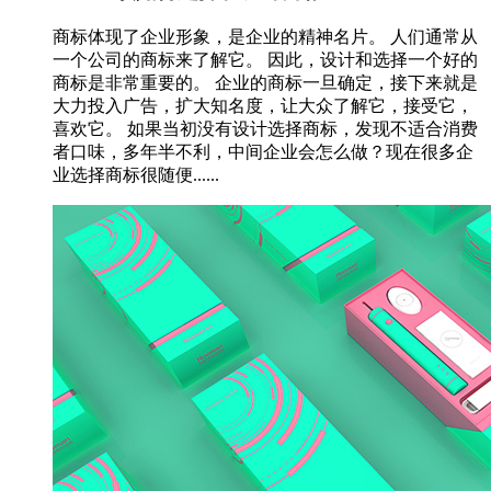
商标体现了企业形象，是企业的精神名片。 人们通常从
一个公司的商标来了解它。 因此，设计和选择一个好的
商标是非常重要的。 企业的商标一旦确定，接下来就是
大力投入广告，扩大知名度，让大众了解它，接受它，
喜欢它。 如果当初没有设计选择商标，发现不适合消费
者口味，多年半不利，中间企业会怎么做？现在很多企
业选择商标很随便......