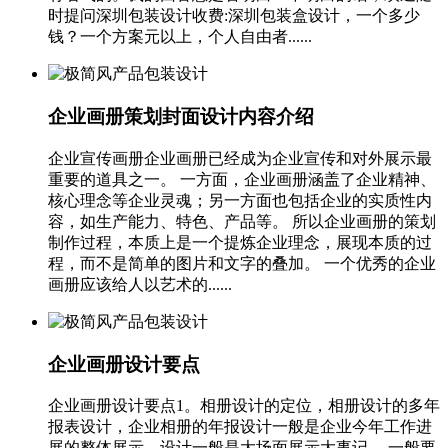
时提问深圳包装设计收费:深圳包装盒设计，一个多少
钱？一个方案元以上，个人自由者......
企业画册策划封面设计内容介绍
企业宣传画册企业画册已经成为企业宣传和对外展示最
重要的道具之一。 一方面，企业画册涵盖了企业精神、
核心理念等企业灵魂；另一方面也包括企业的实质性内
容，如生产能力、特色、产品等。 所以企业画册的策划
制作过程，本质上是一个提炼企业理念，展现本质的过
程，而不是简单的图片和文字的叠加。 一个优秀的企业
画册应该给人以艺术的......
企业画册设计要点
企业画册设计要点1。相册设计的定位，相册设计的多年
报表设计，企业相册的年报设计一般是企业今年工作进
展的整体展示，设计一般是大场面展示大事记。 一般要