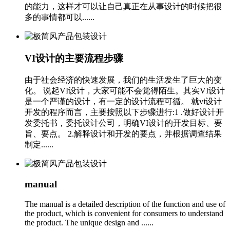
的能力，这样才可以让自己真正在从事设计的时候把很
多的事情都可以......
VI设计的主要流程步骤
由于社会经济的快速发展，我们的生活发生了巨大的变
化。 说起VI设计，大家可能不会觉得陌生。其实VI设计
是一个严谨的设计，有一定的设计流程可循。 就vi设计
开发的程序而言，主要按照以下步骤进行:1 .做好设计开
发委托书，委托设计公司，明确VI设计的开发目标、要
旨、要点。 2.解释设计和开发的要点，并根据调查结果
制定......
manual
The manual is a detailed description of the function and use of
the product, which is convenient for consumers to understand
the product. The unique design and ......