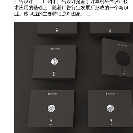
广告设计 广州市广告设计是基于计算机平面设计技
术应用的基础上，随着广告行业发展所形成的一个新职
业。该职业的主要特征是对图象、......