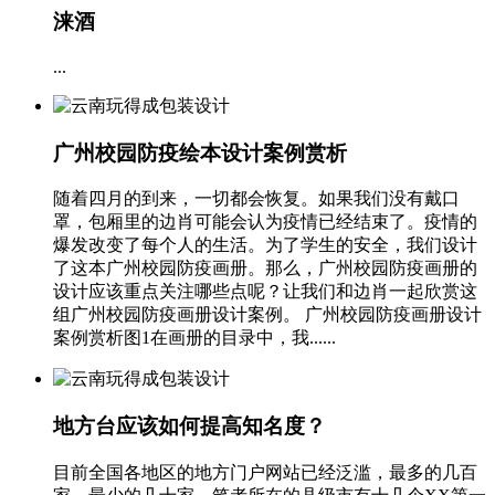
涞酒
...
广州校园防疫绘本设计案例赏析
随着四月的到来，一切都会恢复。如果我们没有戴口
罩，包厢里的边肖可能会认为疫情已经结束了。疫情的
爆发改变了每个人的生活。为了学生的安全，我们设计
了这本广州校园防疫画册。那么，广州校园防疫画册的
设计应该重点关注哪些点呢？让我们和边肖一起欣赏这
组广州校园防疫画册设计案例。 广州校园防疫画册设计
案例赏析图1在画册的目录中，我......
地方台应该如何提高知名度？
目前全国各地区的地方门户网站已经泛滥，最多的几百