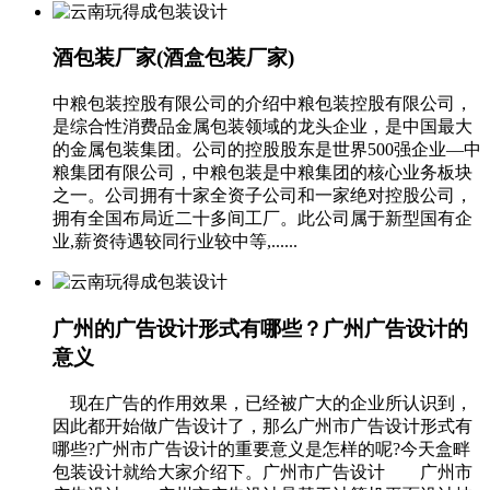
酒包装厂家(酒盒包装厂家)
中粮包装控股有限公司的介绍中粮包装控股有限公司，
是综合性消费品金属包装领域的龙头企业，是中国最大
的金属包装集团。公司的控股股东是世界500强企业—中
粮集团有限公司，中粮包装是中粮集团的核心业务板块
之一。公司拥有十家全资子公司和一家绝对控股公司，
拥有全国布局近二十多间工厂。此公司属于新型国有企
业,薪资待遇较同行业较中等,......
广州的广告设计形式有哪些？广州广告设计的
意义
现在广告的作用效果，已经被广大的企业所认识到，
因此都开始做广告设计了，那么广州市广告设计形式有
哪些?广州市广告设计的重要意义是怎样的呢?今天盒畔
包装设计就给大家介绍下。广州市广告设计 广州市