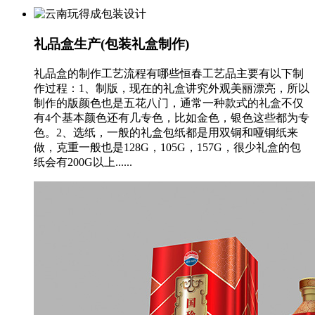
礼品盒生产(包装礼盒制作)
礼品盒的制作工艺流程有哪些恒春工艺品主要有以下制
作过程：1、制版，现在的礼盒讲究外观美丽漂亮，所以
制作的版颜色也是五花八门，通常一种款式的礼盒不仅
有4个基本颜色还有几专色，比如金色，银色这些都为专
色。2、选纸，一般的礼盒包纸都是用双铜和哑铜纸来
做，克重一般也是128G，105G，157G，很少礼盒的包
纸会有200G以上......