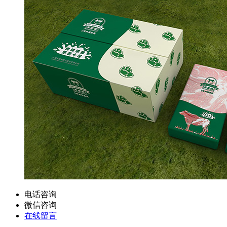
电话咨询
微信咨询
在线留言