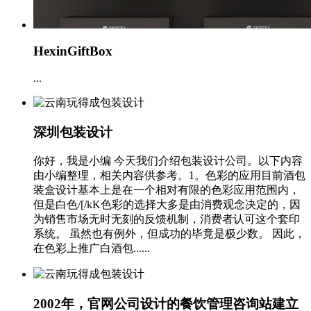
HexinGiftBox
...
深圳包装设计
你好，我是小编 今天我们介绍包装设计公司。以下内容
由小编整理，相关内容供参考。1。色彩的应用目前酒包
装盒设计基本上是在一个相对有限的色彩应用范围内，
但是白色/[/kK色彩的选择大多是由消费观念决定的，因
为销售市场无时无刻的反馈机制，消费者认可这个套印
系统。 虽然也有例外，但成功的毕竟是极少数。 因此，
在色彩上推广白酒包......
2002年，官网公司设计的餐饮管理咨询站建立