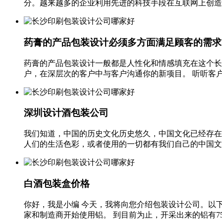
分。越来越多的企业利用先进的科技手段在互联网上创造理
药膏的产品包装设计必须多方面满足顾客的需求
药膏的产品包装设计一般都是人性化和情感填充在这个长
户，在深层次的客户中与客户沟通你的新项目。 听听客户
深圳设计酒包装公司
我们知道，中国的历史文化历史悠久，中国文化已经存在
人们的生活色彩，或者使用的一切都有我们自己的中国文化
白酒包装盒价格
你好，我是小编 今天，我将向您介绍包装设计公司。以
家和制造商开始使用铝。 到目前为止，开采出来的铝有75