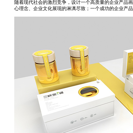
随着现代社会的激烈竞争，设计一个高质量的企业产品画
心理念、企业文化展现的淋漓尽致；一个成功的企业产品画