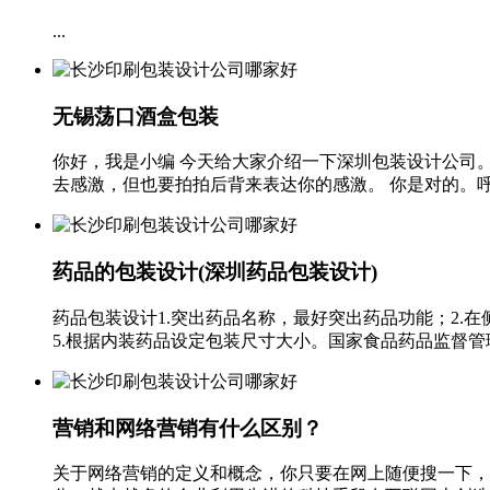
...
无锡荡口酒盒包装
你好，我是小编 今天给大家介绍一下深圳包装设计公司
去感激，但也要拍拍后背来表达你的感激。 你是对的。呼气
药品的包装设计(深圳药品包装设计)
药品包装设计1.突出药品名称，最好突出药品功能；2.
5.根据内装药品设定包装尺寸大小。国家食品药品监督管理
营销和网络营销有什么区别？
关于网络营销的定义和概念，你只要在网上随便搜一下，