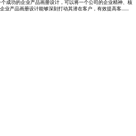
一个成功的企业产品画册设计，可以将一个公司的企业精神、核
品画册设计能够深刻打动其潜在客户，有效提高客......