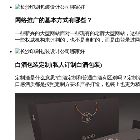
网络推广的基本方式有哪些？
一些新兴的大型网站面对一些现有的老牌大型网站，这些
一些权威机构来评判的，也不是自封的，而是由登录过网站
白酒包装定制(私人订制白酒包装)
定制酒是什么意思?白酒定制和普通白酒有区别吗？定制
口感酒质都是按照定制方要求严格打造，包装上也更为精致