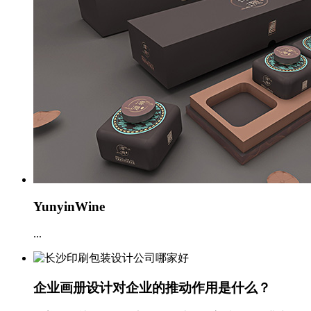
YunyinWine
...
企业画册设计对企业的推动作用是什么？