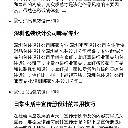
和绘画的构成。其实质感才是决定作品风格的主要因
素。虽然色彩或物体会......
深圳包装设计公司哪家专业
深圳包装设计公司哪家专业:深圳哪家设计公司专业做快
消品包装设计？深圳的包装设计公司很多，专业做快消
品的包装设计公司类似有盒畔，盒畔算是行业顶尖的包
装设计公司了，收费也是行业顶尖；盒畔擅长整个产品
和包装规划和设计；盒畔是一家以卖货为前提的策略包
装设计，性价比一些，出品很不错。深圳包装设计公司
哪家专业:深圳哪家包装设计公司......
日常生活中宣传册设计的常用技巧
在社会高速发展的今天，宣传册所涉及的内容变得尤为
重要，那么应该如何设计宣传册呢？以下是宣传册设计
的一些常用技巧。1.仔细考虑用户的需求。宣传册设计