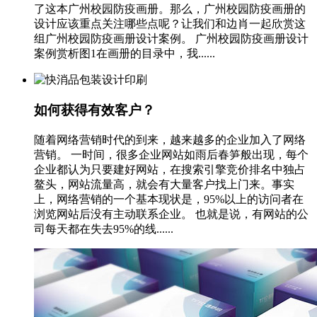
了这本广州校园防疫画册。那么，广州校园防疫画册的
设计应该重点关注哪些点呢？让我们和边肖一起欣赏这
组广州校园防疫画册设计案例。 广州校园防疫画册设计
案例赏析图1在画册的目录中，我......
如何获得有效客户？
随着网络营销时代的到来，越来越多的企业加入了网络
营销。 一时间，很多企业网站如雨后春笋般出现，每个
企业都认为只要建好网站，在搜索引擎竞价排名中独占
鳌头，网站流量高，就会有大量客户找上门来。事实
上，网络营销的一个基本现状是，95%以上的访问者在
浏览网站后没有主动联系企业。 也就是说，有网站的公
司每天都在失去95%的线......