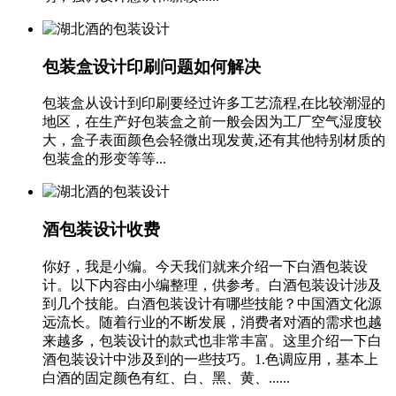
包装盒设计印刷问题如何解决
包装盒从设计到印刷要经过许多工艺流程,在比较潮湿的
地区，在生产好包装盒之前一般会因为工厂空气湿度较
大，盒子表面颜色会轻微出现发黄,还有其他特别材质的
包装盒的形变等等...
酒包装设计收费
你好，我是小编。今天我们就来介绍一下白酒包装设
计。以下内容由小编整理，供参考。白酒包装设计涉及
到几个技能。白酒包装设计有哪些技能？中国酒文化源
远流长。随着行业的不断发展，消费者对酒的需求也越
来越多，包装设计的款式也非常丰富。这里介绍一下白
酒包装设计中涉及到的一些技巧。1.色调应用，基本上
白酒的固定颜色有红、白、黑、黄、......