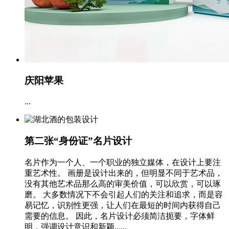
庆阳苹果
...
第二张“身份证”名片设计
名片作为一个人、一个职业的独立媒体，在设计上要注
重艺术性。 画册是设计出来的，但明显不同于艺术品，
没有其他艺术品那么高的审美价值，可以欣赏，可以琢
磨。 大多数情况下不会引起人们的关注和追求，而是容
易记忆，识别性更强，让人们在最短的时间内获得自己
需要的信息。 因此，名片设计必须简洁扼要，字体鲜
明，强调设计意识和新颖......