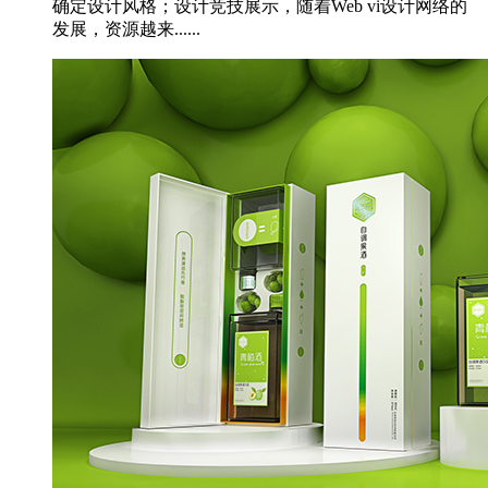
确定设计风格；设计竞技展示，随着Web vi设计网络的
发展，资源越来......