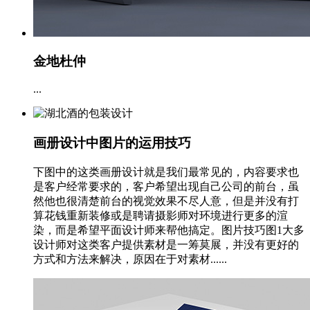
金地杜仲
...
画册设计中图片的运用技巧
下图中的这类画册设计就是我们最常见的，内容要求也
是客户经常要求的，客户希望出现自己公司的前台，虽
然他也很清楚前台的视觉效果不尽人意，但是并没有打
算花钱重新装修或是聘请摄影师对环境进行更多的渲
染，而是希望平面设计师来帮他搞定。图片技巧图1大多
设计师对这类客户提供素材是一筹莫展，并没有更好的
方式和方法来解决，原因在于对素材......