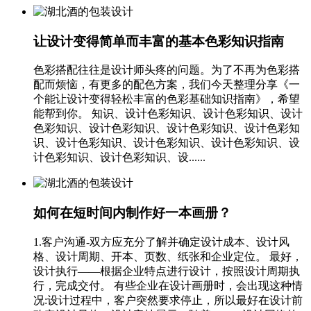
让设计变得简单而丰富的基本色彩知识指南
色彩搭配往往是设计师头疼的问题。为了不再为色彩搭
配而烦恼，有更多的配色方案，我们今天整理分享《一
个能让设计变得轻松丰富的色彩基础知识指南》，希望
能帮到你。 知识、设计色彩知识、设计色彩知识、设计
色彩知识、设计色彩知识、设计色彩知识、设计色彩知
识、设计色彩知识、设计色彩知识、设计色彩知识、设
计色彩知识、设计色彩知识、设......
如何在短时间内制作好一本画册？
1.客户沟通-双方应充分了解并确定设计成本、设计风
格、设计周期、开本、页数、纸张和企业定位。 最好，
设计执行——根据企业特点进行设计，按照设计周期执
行，完成交付。 有些企业在设计画册时，会出现这种情
况:设计过程中，客户突然要求停止，所以最好在设计前