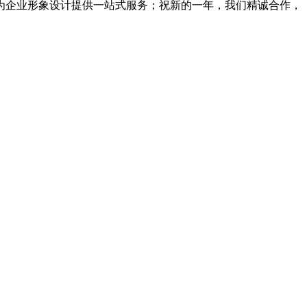
续为企业形象设计提供一站式服务；祝新的一年，我们精诚合作，