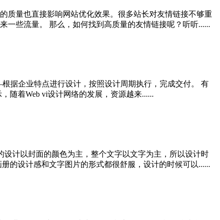
的质量也直接影响网站优化效果。很多站长对友情链接不够重
流量。 那么，如何找到高质量的友情链接呢？听听......
—根据企业特点进行设计，按照设计周期执行，完成交付。 有
b vi设计网络的发展，资源越来......
的设计以封面的颜色为主，整个文字以文字为主，所以设计时
设计感和文字图片的形式都很舒服，设计的时候可以......