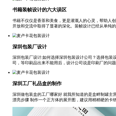
书籍装帧设计的六大误区
书籍不仅仅是香茶和美食，更是灌溉人的心灵，帮助人创
开放和交流中取得了显著的深化。装帧设计已经从单纯的封
深圳包装厂设计
深圳包装厂设计:如何选择深圳包装设计公司？选择包装
司，等印刷品出来不能用后，设计公司说是印刷厂的问题，
深圳工厂礼品盒的制作
深圳做包装盒的工厂哪家好 就我所知道的是盒畔制罐主
漂亮步骤 制作一个正方体的展开图，建议用稍稍硬的卡纸参