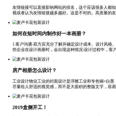
友情链接可以直接影响网站的排名，这个应该很多人都知
视或者认为友情链接越多越好。这是不对的。高质量的友情
如何在短时间内制作好一本画册？
1.客户沟通-双方应充分了解并确定设计成本、设计风格
些企业在设计画册时，会出现这种情况:设计过程中，客户突
房产相册怎么设计？
工业设计物业工业的封面设计是浮雕工业和专色铜+白墨
尽量给人舒适的视觉感，而不是大面积的整版文字，容易造
2019盒侧开工！