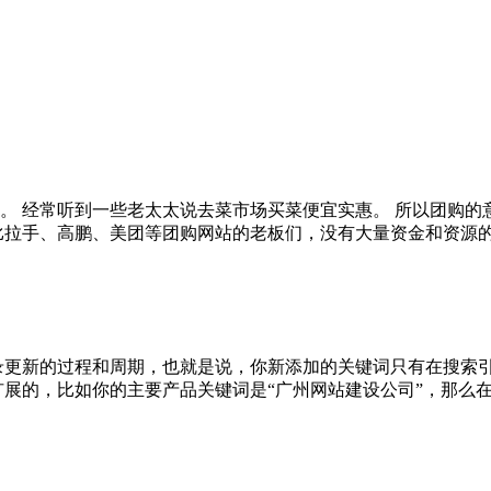
。 经常听到一些老太太说去菜市场买菜便宜实惠。 所以团购的
手、高鹏、美团等团购网站的老板们，没有大量资金和资源的中小站
录更新的过程和周期，也就是说，你新添加的关键词只有在搜索
的，比如你的主要产品关键词是“广州网站建设公司”，那么在官网设