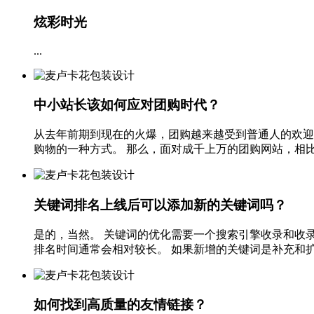
炫彩时光
...
中小站长该如何应对团购时代？
从去年前期到现在的火爆，团购越来越受到普通人的欢迎
购物的一种方式。 那么，面对成千上万的团购网站，相比拉
关键词排名上线后可以添加新的关键词吗？
是的，当然。 关键词的优化需要一个搜索引擎收录和收
排名时间通常会相对较长。 如果新增的关键词是补充和扩展
如何找到高质量的友情链接？