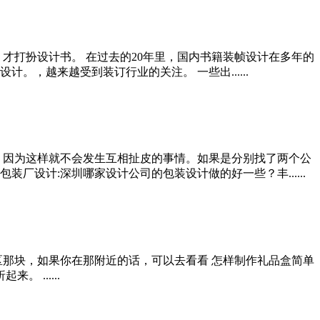
才打扮设计书。 在过去的20年里，国内书籍装帧设计在多年的
，越来越受到装订行业的关注。 一些出......
，因为这样就不会发生互相扯皮的事情。如果是分别找了两个公
设计:深圳哪家设计公司的包装设计做的好一些？丰......
区那块，如果你在那附近的话，可以去看看 怎样制作礼品盒简单
......