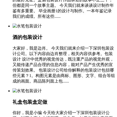
但都是同一个故事主题。 今天我们就来谈谈设计制作年
鉴有多重要。 毕业画册1的设计与制作。一本年鉴记录
我们的成绩。所有这些......
酒的包装设计
大家好，我是边肖。 今天我们就来介绍一下深圳包装设
计公司。以下内容由边肖整理，相关内容供参考。包装
设计 设计中优秀的视觉传达，既注重产品的视觉外观，
又能传递产品合理的信息内容，能对产品产生优秀的宣
传策划效果。 包装设计公司给你解释的包装设计包括哪
些元素？1。构图元素是由商标、图形、文字、组合等组
成的画面。商品陈列面上包......
礼盒包装盒定做
你好，我是小编 今天给大家介绍一下深圳包装设计公