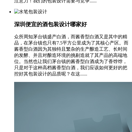
注意力！我们的包装设计需要与竞争......
深圳便宜的酒包装设计哪家好
众所周知茅台镇盛产白酒，而酱香型白酒又是其中的精
品，在茅台镇也只有7.5平方公里成为了其核心产区。而
酱香型白酒因为其独特且繁杂的生产酿造工艺、长时间
的发酵、并且对酿造环境的挑剔造就了其产品的高端地
位。当然也让我们茅台镇的酱香型白酒成为了香饽饽，
只是对于这种高档酱香型白酒，我们应该如何更好的把
控好其包装设计的品质呢？在这......