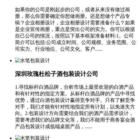
如果你的公司是刚起步的公司，或者从来没有做过画
册，那么你需要确定你想做画册。还是想做个产品专
辑？企业相册设计，企业相册设计需要准备什么？如果
是企业宣传画册，重点是突出公司的实力。你可以根据
自己公司的情况，按照以下基本框架准备材料:1。公司
简介可以包括:公司成立时间、公司规模、业务范围、公
司实力、行业地位、公司文化、客户......
深圳玫瑰杜松子酒包装设计公司
1.寻找标杆白酒品牌，分析市场上最受欢迎的白酒产品
和有针对性的指定方案。从标杆白酒品牌的产品中寻找
优势，通过白酒包装设计赢得竞争对手。只有了解竞争
对手，我们才能有针对性地指定所有计划，以免迷失方
向。2.包装设计方向需要结合我们的酒产品需求设计，
需要考虑我们的品牌文化等，我们不能用于商务宴会酒
产品包装设计成低端桌面产品，......