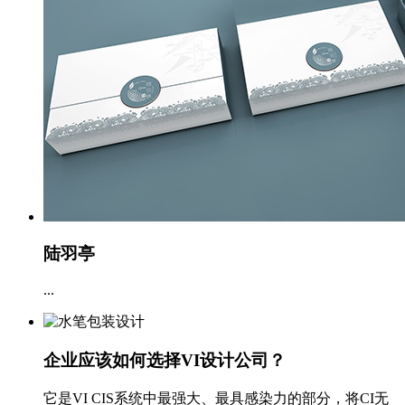
陆羽亭
...
企业应该如何选择VI设计公司？
它是VI CIS系统中最强大、最具感染力的部分，将CI无