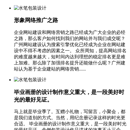
形象网络推广之路
企业网站建设和网络营销之路已经成为广大企业的必经
之路，那么客户如何找到我们的网站并与我们成交呢？
广州网站建设认为搜索引擎优化已经成为企业在网站建
设中不得不考虑的因素之一。 众所周知，提高网站排名
的难度越来越大，短时间内达到理想的稳定排名更是难
上加难。那么除了加强排名提升还能做什么呢？广州建
站认为基于企业建站的网络营销......
毕业画册的设计制作意义重大，是一段美好时
光的最好见证。
马上就是毕业季了。互赠小礼物，写留言，小聚会，都
是我们道别的方式。当然，用纪念册记录这样的时光更
合适。 毕业画册的设计制作意义重大，是一段美好时光
的最好见证。盒侧包装设计作品讲述的故事不止三个，