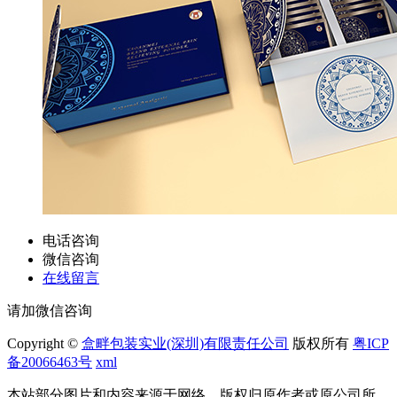
电话咨询
微信咨询
在线留言
请加微信咨询
Copyright ©
盒畔包装实业(深圳)有限责任公司
版权所有
粤ICP
备20066463号
xml
本站部分图片和内容来源于网络，版权归原作者或原公司所