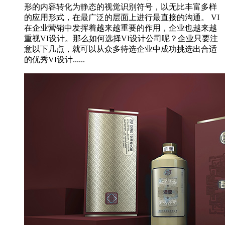
形的内容转化为静态的视觉识别符号，以无比丰富多样
的应用形式，在最广泛的层面上进行最直接的沟通。 VI
在企业营销中发挥着越来越重要的作用，企业也越来越
重视VI设计。那么如何选择VI设计公司呢？企业只要注
意以下几点，就可以从众多待选企业中成功挑选出合适
的优秀VI设计......