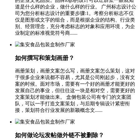
的企业文化品质。品牌logo的设计可以让群众一眼就知
道是什么样的企业，做什么样的行业。 广州标志设计公
司为您分析标志设计的重要步骤:1。考察分析标志不仅
仅是图形或文字的组合，而是根据企业的结构、行业类
别、经营理念，充分考虑标志的对象和应用环境，为企
业制定的标准视觉符号商......
如何撰写和策划画册？
画册策划，画册文案怎么写，画册文案怎么策划，这对
于很多企业来说都不容易，尤其是公司刚起步，没有文
案的时候。面对市场，需要有一个好的画册才能更好的
发展自己的事业，但往往这一块是相对空，需要更好的
文案策划才能做出来。 盒侧包装公司有专门的文案团
队，可以一手打造文案策划，与后期专辑设计紧密衔
接，策划符合行业发展的新颖概念文......
如何做论坛发帖做外链不被删除？