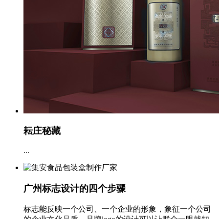
耘庄秘藏
...
广州标志设计的四个步骤
标志能反映一个公司、一个企业的形象，象征一个公司