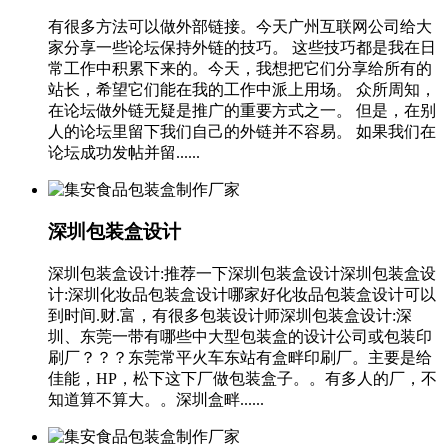
有很多方法可以做外部链接。今天广州互联网公司给大
家分享一些论坛保持外链的技巧。 这些技巧都是我在日
常工作中积累下来的。今天，我想把它们分享给所有的
站长，希望它们能在我的工作中派上用场。 众所周知，
在论坛做外链无疑是推广的重要方式之一。 但是，在别
人的论坛里留下我们自己的外链并不容易。 如果我们在
论坛成功发帖并留......
深圳包装盒设计
深圳包装盒设计:推荐一下深圳包装盒设计深圳包装盒设
计:深圳化妆品包装盒设计哪家好化妆品包装盒设计可以
到时间.财.富，有很多包装设计师深圳包装盒设计:深
圳、东莞一带有哪些中大型包装盒的设计公司或包装印
刷厂？？？东莞常平火车东站有盒畔印刷厂。主要是给
佳能，HP，松下这下厂做包装盒子。。有多人的厂，不
知道算不算大。。深圳盒畔......