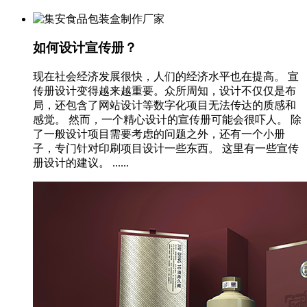
如何设计宣传册？
现在社会经济发展很快，人们的经济水平也在提高。 宣
传册设计变得越来越重要。众所周知，设计不仅仅是布
局，还包含了网站设计等数字化项目无法传达的质感和
感觉。 然而，一个精心设计的宣传册可能会很吓人。 除
了一般设计项目需要考虑的问题之外，还有一个小册
子，专门针对印刷项目设计一些东西。 这里有一些宣传
册设计的建议。 ......