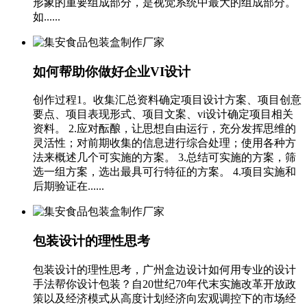
形象的重要组成部分，是视觉系统中最大的组成部分。
如......
如何帮助你做好企业VI设计
创作过程1。收集汇总资料确定项目设计方案、项目创意
要点、项目表现形式、项目文案、vi设计确定项目相关
资料。 2.应对酝酿，让思想自由运行，充分发挥思维的
灵活性；对前期收集的信息进行综合处理；使用各种方
法来概述几个可实施的方案。 3.总结可实施的方案，筛
选一组方案，选出最具可行特征的方案。 4.项目实施和
后期验证在......
包装设计的理性思考
包装设计的理性思考，广州盒边设计如何用专业的设计
手法帮你设计包装？自20世纪70年代末实施改革开放政
策以及经济模式从高度计划经济向宏观调控下的市场经