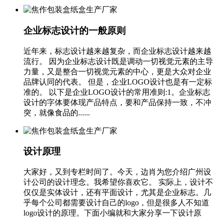
企业标志设计的一般原则
近年来，标志设计越来越复杂，而企业标志设计越来越
流行。 因为企业标志设计既是调动一切视觉元素的主导
力量，又是整合一切视觉元素的中心，更是大众对企业
品牌认同的代表。 但是，企业LOGO设计也是有一定标
准的。 以下是企业LOGO设计的常用准则:1。企业标志
设计的字体要体现产品特点，要和产品保持一致，不冲
突，就像食品的......
设计原理
大家好，又到专栏时间了。今天，边肖为您介绍广州设
计公司的设计理念。我希望你喜欢它。 实际上，设计不
仅仅是实体设计，还有平面设计，尤其是企业标志。几
乎每个公司都需要设计自己的logo，但是很多人不知道
logo设计的原理。下面小编就和大家分享一下设计原