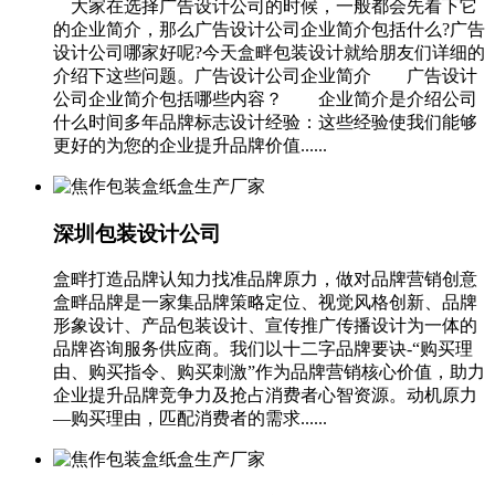
大家在选择广告设计公司的时候，一般都会先看下它
的企业简介，那么广告设计公司企业简介包括什么?广告
设计公司哪家好呢?今天盒畔包装设计就给朋友们详细的
介绍下这些问题。广告设计公司企业简介 广告设计
公司企业简介包括哪些内容？ 企业简介是介绍公司
什么时间多年品牌标志设计经验：这些经验使我们能够
更好的为您的企业提升品牌价值......
深圳包装设计公司
盒畔打造品牌认知力找准品牌原力，做对品牌营销创意
盒畔品牌是一家集品牌策略定位、视觉风格创新、品牌
形象设计、产品包装设计、宣传推广传播设计为一体的
品牌咨询服务供应商。我们以十二字品牌要诀-“购买理
由、购买指令、购买刺激”作为品牌营销核心价值，助力
企业提升品牌竞争力及抢占消费者心智资源。动机原力
—购买理由，匹配消费者的需求......