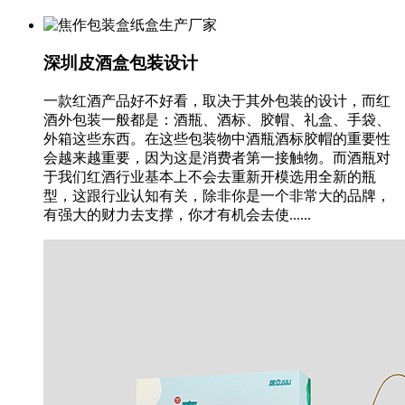
深圳皮酒盒包装设计
一款红酒产品好不好看，取决于其外包装的设计，而红
酒外包装一般都是：酒瓶、酒标、胶帽、礼盒、手袋、
外箱这些东西。在这些包装物中酒瓶酒标胶帽的重要性
会越来越重要，因为这是消费者第一接触物。而酒瓶对
于我们红酒行业基本上不会去重新开模选用全新的瓶
型，这跟行业认知有关，除非你是一个非常大的品牌，
有强大的财力去支撑，你才有机会去使......