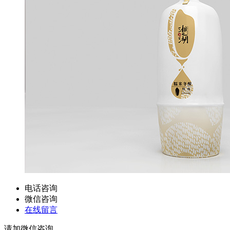
电话咨询
微信咨询
在线留言
请加微信咨询