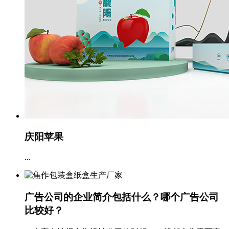
庆阳苹果
...
广告公司的企业简介包括什么？哪个广告公司
比较好？