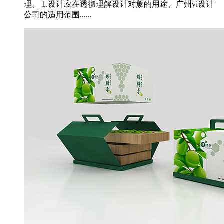
理。 1.设计应在透彻理解设计对象的用途、广州vi设计
公司的适用范围......