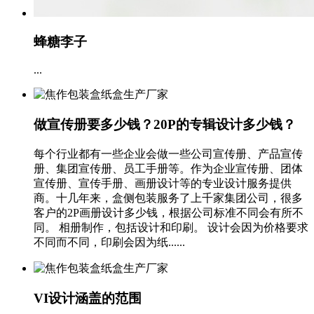
蜂糖李子
...
做宣传册要多少钱？20P的专辑设计多少钱？
每个行业都有一些企业会做一些公司宣传册、产品宣传
册、集团宣传册、员工手册等。作为企业宣传册、团体
宣传册、宣传手册、画册设计等的专业设计服务提供
商。十几年来，盒侧包装服务了上千家集团公司，很多
客户的2P画册设计多少钱，根据公司标准不同会有所不
同。 相册制作，包括设计和印刷。 设计会因为价格要求
不同而不同，印刷会因为纸......
VI设计涵盖的范围