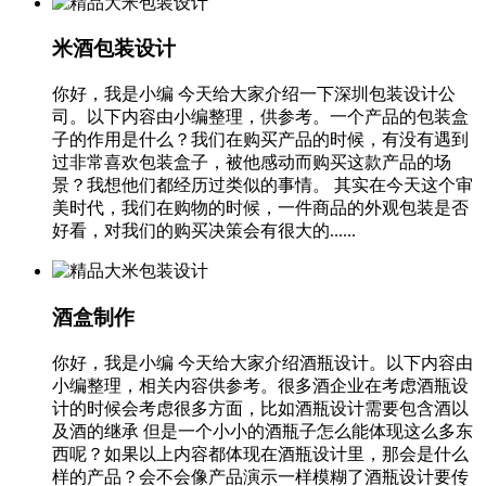
米酒包装设计
你好，我是小编 今天给大家介绍一下深圳包装设计公
司。以下内容由小编整理，供参考。一个产品的包装盒
子的作用是什么？我们在购买产品的时候，有没有遇到
过非常喜欢包装盒子，被他感动而购买这款产品的场
景？我想他们都经历过类似的事情。 其实在今天这个审
美时代，我们在购物的时候，一件商品的外观包装是否
好看，对我们的购买决策会有很大的......
酒盒制作
你好，我是小编 今天给大家介绍酒瓶设计。以下内容由
小编整理，相关内容供参考。很多酒企业在考虑酒瓶设
计的时候会考虑很多方面，比如酒瓶设计需要包含酒以
及酒的继承 但是一个小小的酒瓶子怎么能体现这么多东
西呢？如果以上内容都体现在酒瓶设计里，那会是什么
样的产品？会不会像产品演示一样模糊了酒瓶设计要传