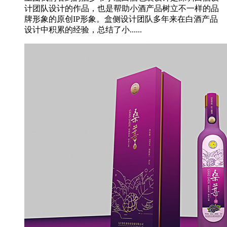
计团队设计的作品，也是帮助小酒产品树立不一样的品
牌形象的原创IP形象。盒侧设计团队多年来在白酒产品
设计中积累的经验，总结了小......