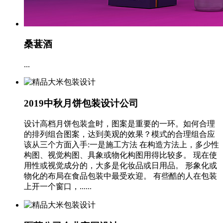
桑葚酒
...
2019中秋月饼包装设计公司
设计高档月饼包装盒时，图案是重要的一环。如何合理
的排列组合图案，达到美观的效果？模式的合理组合应
该从三个方面入手:一是施工方法 在构造方法上，多少性
构图、视觉构图、具象或物化构图用得比较多。 现在使
用性或视觉成分的，大多是化妆品或日用品。 形象化或
物化的布局在食品包装中最受欢迎。 有些酷的人在包装
上开一个窗口，......