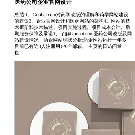
医药公司企业官网设计
总结:1。Goobai.com对药学改版的理解和药学网站建设
的建议3。企业官网设计和医药网站的架构4。网站的技
术框架和技术描述。项目实施过程。项目成本会计。后
期服务保障及承诺1、了解Goobai.com医药公司改版及网
站建设情况；药企网站现状分析:药企网站运行一年多，
目前已有近3人注册用户6个邮箱。 主页的日访问量
也......