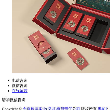
电话咨询
微信咨询
在线留言
请加微信咨询
Copyright ©
盒畔包装实业(深圳)有限责任公司
版权所有
粤ICP