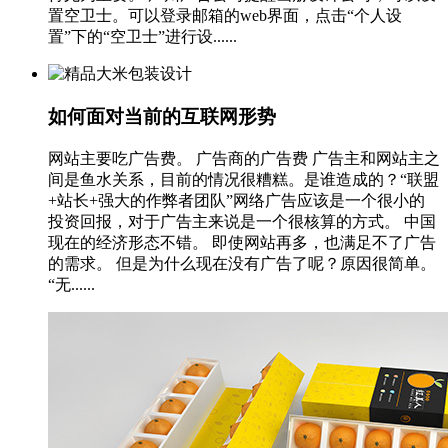
置空卫士。可以登录邮箱的web界面，点击“个人设
置”下的“空卫士”进行设......
如何面对当前的互联网形势
网站主要吃广告费。 广告商的广告费 广告主和网站主之
间是鱼水关系，目前的情况很糟糕。是谁造成的？“联盟
+站长+强大的作弊者团队”网络广告应该是一个很小的
投资回报，对于广告主来说是一个很核算的方式。 中国
现在的经济形态不错。 即使网站再多，也满足不了广告
的需求。 但是为什么现在没有广告了呢？原因很简单。
“无......