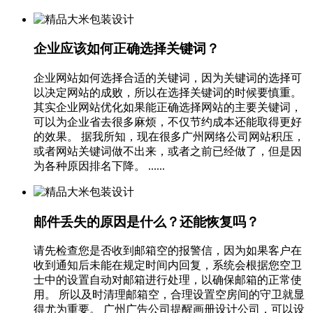
企业应该如何正确选择关键词？
企业网站如何选择合适的关键词，因为关键词的选择可
以决定网站的成败，所以在选择关键词的时候要慎重。
其实企业网站优化如果能正确选择网站的主要关键词，
可以为企业省去很多麻烦，不仅节约成本还能取得更好
的效果。 据我所知，现在很多广州网络公司网站积压，
或者网站关键词做不出来，或者之前已经做了，但是因
为各种原因排名下降。 ......
邮件丢失的原因是什么？还能恢复吗？
请先检查您是否收到邮箱空的报警信，因为如果客户在
收到通知后未能在规定时间内回复，系统会根据您空卫
士中的设置自动对邮箱进行处理，以确保邮箱的正常使
用。 所以及时清理邮箱空，合理设置空房间的守卫就显
得尤为重要。 广州广告公司提醒画册设计公司，可以设