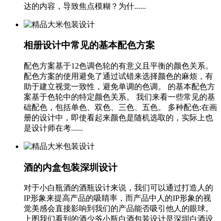
达的内容，导致焦点模糊？为什......
相册设计中常见的基本配色方案
配色方案基于12色调色轮的有意义且平衡的颜色关系。
配色方案的使用避免了通过试错来选择颜色的麻烦，有
助于建立视觉一致性，避免单调的色调。 的基本配色方
案基于色轮中的特定颜色关系。 我们来看一些常见的基
础配色，包括单色、双色、三色、五色。 多种配色:在画
册的设计中，即使看起来颜色是随机选取的，实际上也
是设计师在考......
酒的内盒包装深圳设计
对于小白瓶酒的酒瓶设计来说，我们可以通过打造人的
IP形象来提高产品的吸睛率，而产品中人的IP形象的视
觉美感会直接影响到我们的产品能否吸引他人的眼球。
上图我们看到的酒少爷小瓶白酒包装设计是深圳白酒设