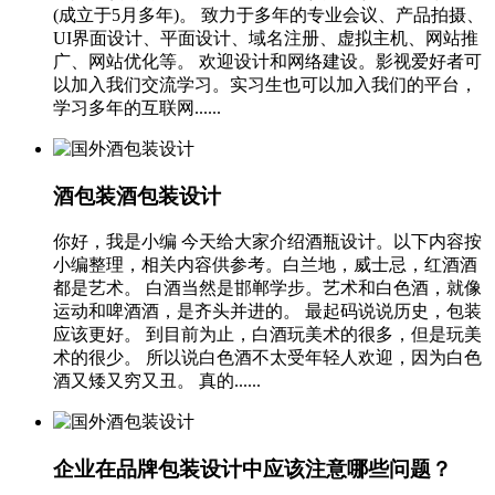
(成立于5月多年)。 致力于多年的专业会议、产品拍摄、
UI界面设计、平面设计、域名注册、虚拟主机、网站推
广、网站优化等。 欢迎设计和网络建设。影视爱好者可
以加入我们交流学习。实习生也可以加入我们的平台，
学习多年的互联网......
酒包装酒包装设计
你好，我是小编 今天给大家介绍酒瓶设计。以下内容按
小编整理，相关内容供参考。白兰地，威士忌，红酒酒
都是艺术。 白酒当然是邯郸学步。艺术和白色酒，就像
运动和啤酒酒，是齐头并进的。 最起码说说历史，包装
应该更好。 到目前为止，白酒玩美术的很多，但是玩美
术的很少。 所以说白色酒不太受年轻人欢迎，因为白色
酒又矮又穷又丑。 真的......
企业在品牌包装设计中应该注意哪些问题？