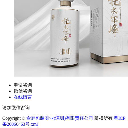
电话咨询
微信咨询
在线留言
请加微信咨询
Copyright ©
盒畔包装实业(深圳)有限责任公司
版权所有
粤ICP
备20066463号
xml