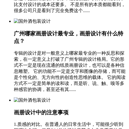
比支付设计的成本还要多。 不是所有的本质都能看到，
很多公司只是看到了完全免费这个......
广州哪家画册设计最专业，画册设计有什么特
点？
专辑的设计是对一般意义上哪家最专业的一种反思和探
索，在一定意义上打破了广州专辑的设计格局。它的形
式不一定是现在流通的纸质画册设计，也可以是各种信
息雕塑。 它的功能不一定是文字和图像的存储，而可能
是个性化的、无方向性的创造性思维的载体。 它的阅读
方式不一定是简单的读和读，而是听、说、触、嗅等多
种感官的协调，甚至还有其......
画册设计中的注意事项
1.质感的对比。在普通人的日常生活中，可能很少听到