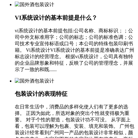
VI系统设计的基本前提是什么？
vi系统设计的基本前提包括:公司名称、商标标识；；公
司中外文标准用字；公司的标志；公司的标准色调；公
司技术专业宣传标语或口号；本公司的特殊包装印刷书
籍。 Vi系统设计VI系统设计的基本前提是准确表达广州
标志设计的经营理念。 根据vi系统设计，公司具有独特
的企业品牌形象和特征，反映了公司的管理理念，并展
示了一致的和既......
包装设计的表现特征
在日常生活中，消费品的多样化使人们有了更多的选
择。 正因为如此，所选对象的突出个性就变得极为重
要。 对于个性的塑造，包装设计功不可没。 从字面上
看，包装可以理解为包裹、安装、填充和装饰。 广州包
装设计经常看到广州同一产品的包装设计非常相似，颜