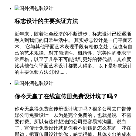
标志设计的主要实证方法
近年来，随着社会经济的不断进步，标志设计已经逐渐
融入到我们的日常生活中。 其实标志设计是一门平面艺
术。 它与其他平面艺术表现手段有相似之处，但也有自
己的艺术规律。对其简洁性、概括性、完美性的要求非
常严格，以至于几乎不可能找到更好的替代品，其难度
比其他任何平面艺术设计都要大得多。 以下是标志设计
的主要体验方法:①设......
你今天赢了在线宣传册免费设计坑了吗？
你今天赢得免费宣传册设计坑了吗？很多公司去广告传
媒公司免费设计，以为是完全免费的，也就是说，不需
要付费。所以有这种想法的公司更容易掉沟里。说白
了，宣传册免费设计就是你看不到钱是怎么花的，花在
那边，把宣传册设计给你，感觉很值。具体支出的成本