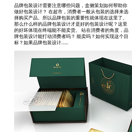
品牌包装设计需要注意哪些问题，盒侧策划如何帮助你
做好包装设计？ 在超市，消费者一般从包装的选择来选
择购买产品。所以品牌包装的重要性就体现在这里了。
那么什么样的品牌包装设计才是好的包装设计呢？这里
的好坏体现在终端能不能卖货。 站在消费者的角度，品
牌包装设计能打动消费者吗？ 能卖吗？如何实现这个目
标？如果品牌包装设计......