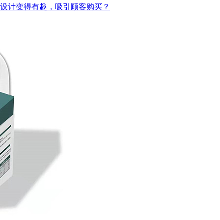
设计变得有趣，吸引顾客购买？