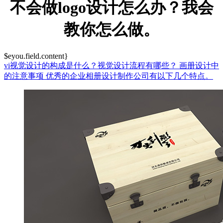
不会做logo设计怎么办？我会
教你怎么做。
$eyou.field.content}
vi视觉设计的构成是什么？视觉设计流程有哪些？
画册设计中
的注意事项
优秀的企业相册设计制作公司有以下几个特点。