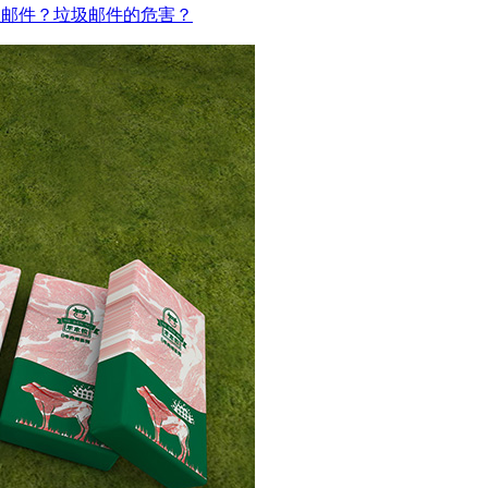
圾邮件？垃圾邮件的危害？