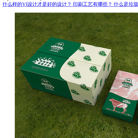
什么样的VI设计才是好的设计？
印刷工艺有哪些？
什么是垃