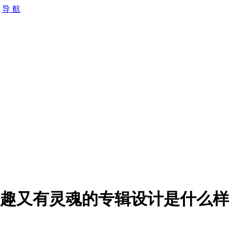
导 航
趣又有灵魂的专辑设计是什么样